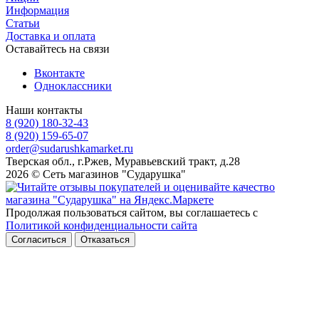
Информация
Статьи
Доставка и оплата
Оставайтесь на связи
Вконтакте
Одноклассники
Наши контакты
8 (920) 180-32-43
8 (920) 159-65-07
order@sudarushkamarket.ru
Тверская обл., г.Ржев, Муравьевский тракт, д.28
2026 © Сеть магазинов "Сударушка"
Продолжая пользоваться сайтом, вы соглашаетесь с
Политикой конфиденциальности сайта
Согласиться
Отказаться