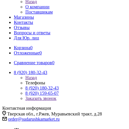
Назад
О компании
Поставщикам
Магазины
Контакты
Отзывы
Вопросы и ответы
Для Юр. лиц
Корзина
0
Отложенные
0
Сравнение товаров
0
8 (920) 180-32-43
Назад
Телефоны
8 (920) 180-32-43
8 (920) 159-65-07
Заказать звонок
Контактная информация
Тверская обл., г.Ржев, Муравьевский тракт, д.28
order@sudarushkamarket.ru