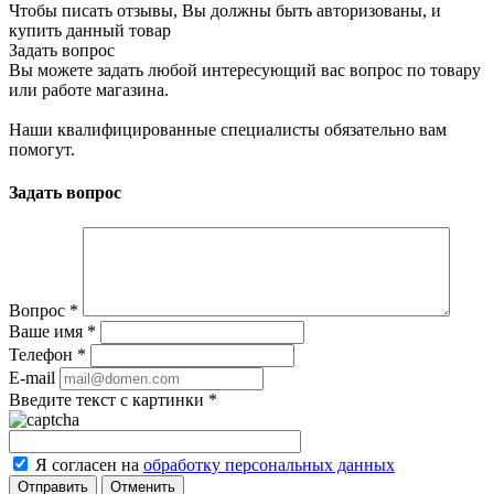
Чтобы писать отзывы, Вы должны быть авторизованы, и
купить данный товар
Задать вопрос
Вы можете задать любой интересующий вас вопрос по товару
или работе магазина.
Наши квалифицированные специалисты обязательно вам
помогут.
Задать вопрос
Вопрос
*
Ваше имя
*
Телефон
*
E-mail
Введите текст с картинки
*
Я согласен на
обработку персональных данных
Отменить