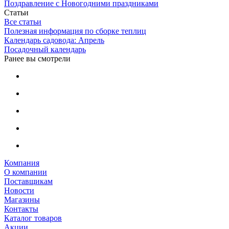
Поздравление с Новогодними праздниками
Статьи
Все статьи
Полезная информация по сборке теплиц
Календарь садовода: Апрель
Посадочный календарь
Ранее вы смотрели
Компания
О компании
Поставщикам
Новости
Магазины
Контакты
Каталог товаров
Акции