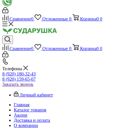
Сравнение
0
Отложенные
0
Корзина
0
0
Сравнение
0
Отложенные
0
Корзина
0
0
Телефоны
8 (920) 180-32-43
8 (920) 159-65-07
Заказать звонок
Личный кабинет
Главная
Каталог товаров
Акции
Доставка и оплата
О компании