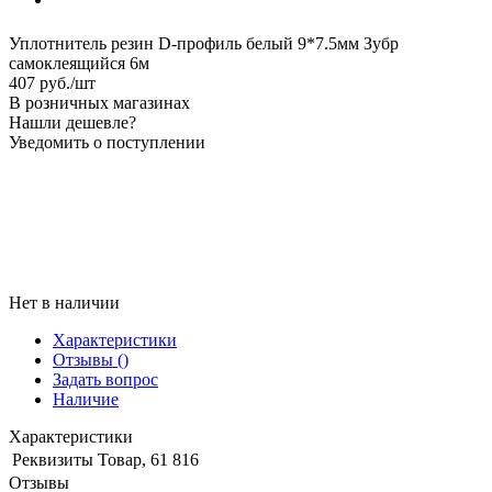
Уплотнитель резин D-профиль белый 9*7.5мм Зубр
самоклеящийся 6м
407
руб.
/шт
В розничных магазинах
Нашли дешевле?
Уведомить о поступлении
Нет в наличии
Характеристики
Отзывы
()
Задать вопрос
Наличие
Характеристики
Реквизиты
Товар, 61 816
Отзывы