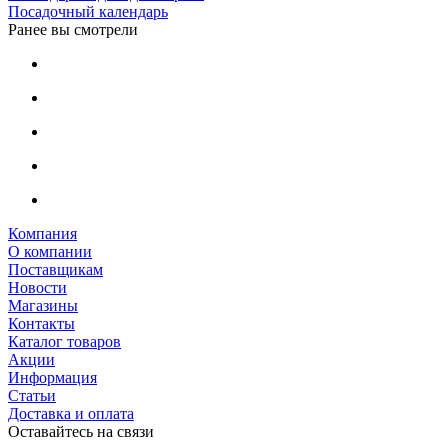
Посадочный календарь
Ранее вы смотрели
Компания
О компании
Поставщикам
Новости
Магазины
Контакты
Каталог товаров
Акции
Информация
Статьи
Доставка и оплата
Оставайтесь на связи