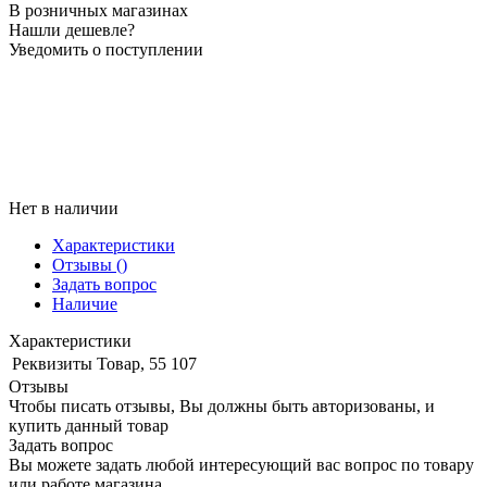
В розничных магазинах
Нашли дешевле?
Уведомить о поступлении
Нет в наличии
Характеристики
Отзывы
()
Задать вопрос
Наличие
Характеристики
Реквизиты
Товар, 55 107
Отзывы
Чтобы писать отзывы, Вы должны быть авторизованы, и
купить данный товар
Задать вопрос
Вы можете задать любой интересующий вас вопрос по товару
или работе магазина.