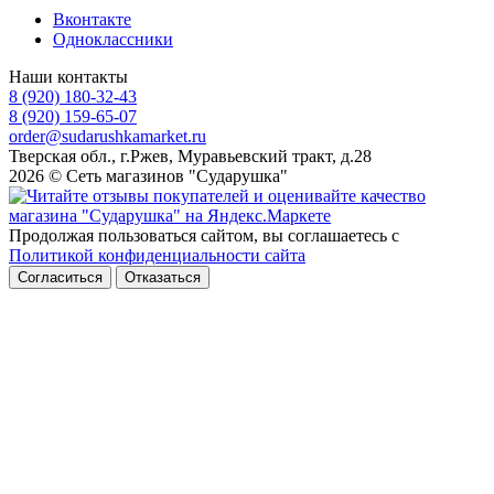
Вконтакте
Одноклассники
Наши контакты
8 (920) 180-32-43
8 (920) 159-65-07
order@sudarushkamarket.ru
Тверская обл., г.Ржев, Муравьевский тракт, д.28
2026 © Сеть магазинов "Сударушка"
Продолжая пользоваться сайтом, вы соглашаетесь с
Политикой конфиденциальности сайта
Согласиться
Отказаться