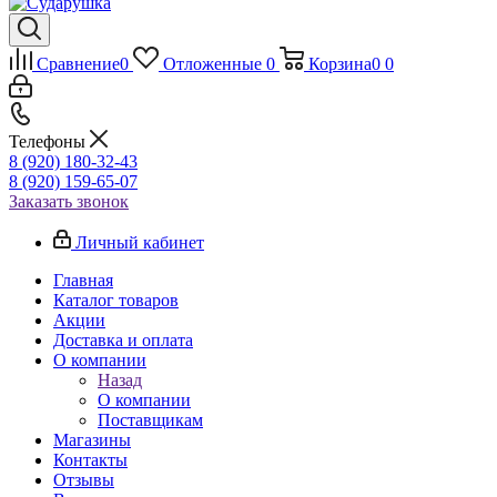
Сравнение
0
Отложенные
0
Корзина
0
0
Телефоны
8 (920) 180-32-43
8 (920) 159-65-07
Заказать звонок
Личный кабинет
Главная
Каталог товаров
Акции
Доставка и оплата
О компании
Назад
О компании
Поставщикам
Магазины
Контакты
Отзывы