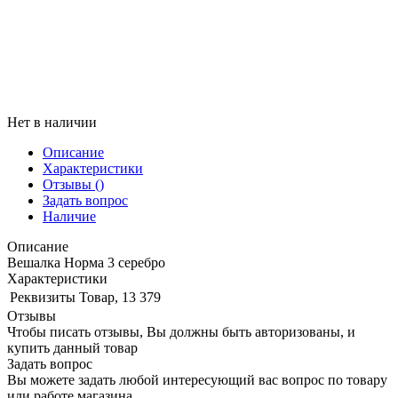
Нет в наличии
Описание
Характеристики
Отзывы
()
Задать вопрос
Наличие
Описание
Вешалка Норма 3 серебро
Характеристики
Реквизиты
Товар, 13 379
Отзывы
Чтобы писать отзывы, Вы должны быть авторизованы, и
купить данный товар
Задать вопрос
Вы можете задать любой интересующий вас вопрос по товару
или работе магазина.