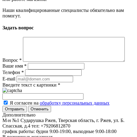
Наши квалифицированные специалисты обязательно вам
помогут.
Задать вопрос
Вопрос
*
Ваше имя
*
Телефон
*
E-mail
Введите текст с картинки
*
Я согласен на
обработку персональных данных
Отменить
Дополнительно
М-н №1 Сударушка Ржев, Тверская область, г. Ржев, ул. Б.
Спасская, д.4
тел: +79206812870
график работы: будни 9:00-19:00, выходные 9:00-18:00
В розничных магазинах