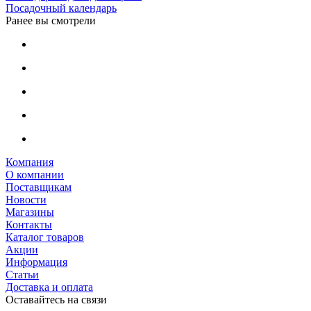
Посадочный календарь
Ранее вы смотрели
Компания
О компании
Поставщикам
Новости
Магазины
Контакты
Каталог товаров
Акции
Информация
Статьи
Доставка и оплата
Оставайтесь на связи