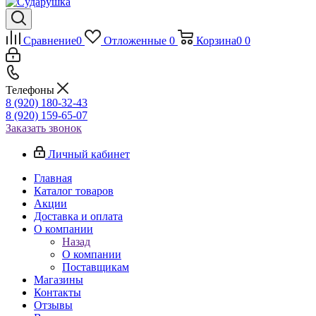
Сравнение
0
Отложенные
0
Корзина
0
0
Телефоны
8 (920) 180-32-43
8 (920) 159-65-07
Заказать звонок
Личный кабинет
Главная
Каталог товаров
Акции
Доставка и оплата
О компании
Назад
О компании
Поставщикам
Магазины
Контакты
Отзывы