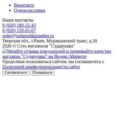
Вконтакте
Одноклассники
Наши контакты
8 (920) 180-32-43
8 (920) 159-65-07
order@sudarushkamarket.ru
Тверская обл., г.Ржев, Муравьевский тракт, д.28
2026 © Сеть магазинов "Сударушка"
Продолжая пользоваться сайтом, вы соглашаетесь с
Политикой конфиденциальности сайта
Согласиться
Отказаться