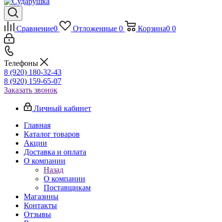
Сравнение
0
Отложенные
0
Корзина
0
0
Телефоны
8 (920) 180-32-43
8 (920) 159-65-07
Заказать звонок
Личный кабинет
Главная
Каталог товаров
Акции
Доставка и оплата
О компании
Назад
О компании
Поставщикам
Магазины
Контакты
Отзывы