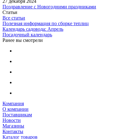
27 декабря 2024
Поздравление с Новогодними праздниками
Статьи
Все статьи
Полезная информация по сборке теплиц
Календарь садовода: Апрель
Посадочный календарь
Ранее вы смотрели
Компания
О компании
Поставщикам
Новости
Магазины
Контакты
Каталог товаров