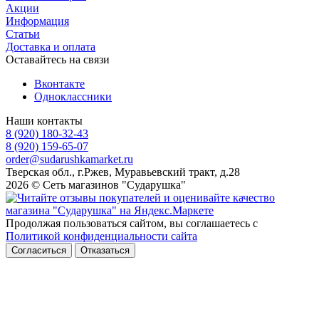
Акции
Информация
Статьи
Доставка и оплата
Оставайтесь на связи
Вконтакте
Одноклассники
Наши контакты
8 (920) 180-32-43
8 (920) 159-65-07
order@sudarushkamarket.ru
Тверская обл., г.Ржев, Муравьевский тракт, д.28
2026 © Сеть магазинов "Сударушка"
Продолжая пользоваться сайтом, вы соглашаетесь с
Политикой конфиденциальности сайта
Согласиться
Отказаться