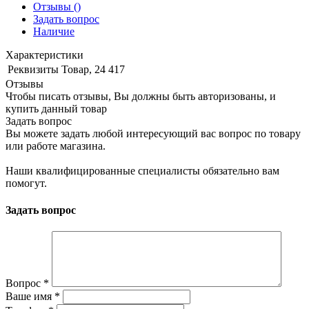
Отзывы
()
Задать вопрос
Наличие
Характеристики
Реквизиты
Товар, 24 417
Отзывы
Чтобы писать отзывы, Вы должны быть авторизованы, и
купить данный товар
Задать вопрос
Вы можете задать любой интересующий вас вопрос по товару
или работе магазина.
Наши квалифицированные специалисты обязательно вам
помогут.
Задать вопрос
Вопрос
*
Ваше имя
*