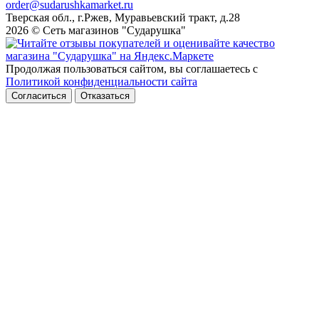
order@sudarushkamarket.ru
Тверская обл., г.Ржев, Муравьевский тракт, д.28
2026 © Сеть магазинов "Сударушка"
Продолжая пользоваться сайтом, вы соглашаетесь с
Политикой конфиденциальности сайта
Согласиться
Отказаться