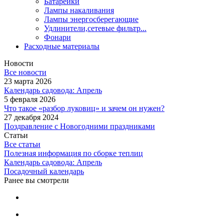
Батарейки
Лампы накаливания
Лампы энергосберегающие
Удлинители,сетевые фильтр...
Фонари
Расходные материалы
Новости
Все новости
23 марта 2026
Календарь садовода: Апрель
5 февраля 2026
Что такое «разбор луковиц» и зачем он нужен?
27 декабря 2024
Поздравление с Новогодними праздниками
Статьи
Все статьи
Полезная информация по сборке теплиц
Календарь садовода: Апрель
Посадочный календарь
Ранее вы смотрели