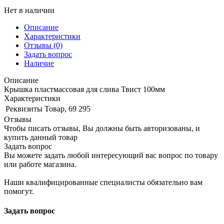
Нет в наличии
Описание
Характеристики
Отзывы
(0)
Задать вопрос
Наличие
Описание
Крышка пластмассовая для слива Твист 100мм
Характеристики
Реквизиты
Товар, 69 295
Отзывы
Чтобы писать отзывы, Вы должны быть авторизованы, и
купить данный товар
Задать вопрос
Вы можете задать любой интересующий вас вопрос по товару
или работе магазина.
Наши квалифицированные специалисты обязательно вам
помогут.
Задать вопрос