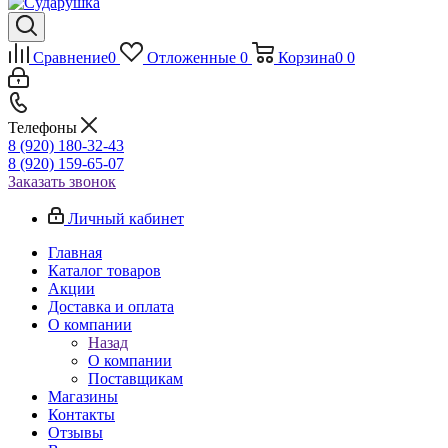
Сравнение
0
Отложенные
0
Корзина
0
0
Телефоны
8 (920) 180-32-43
8 (920) 159-65-07
Заказать звонок
Личный кабинет
Главная
Каталог товаров
Акции
Доставка и оплата
О компании
Назад
О компании
Поставщикам
Магазины
Контакты
Отзывы