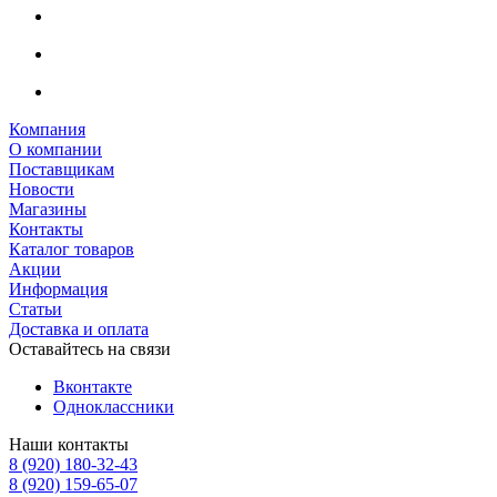
Компания
О компании
Поставщикам
Новости
Магазины
Контакты
Каталог товаров
Акции
Информация
Статьи
Доставка и оплата
Оставайтесь на связи
Вконтакте
Одноклассники
Наши контакты
8 (920) 180-32-43
8 (920) 159-65-07