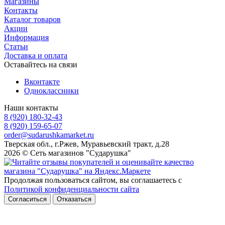
Магазины
Контакты
Каталог товаров
Акции
Информация
Статьи
Доставка и оплата
Оставайтесь на связи
Вконтакте
Одноклассники
Наши контакты
8 (920) 180-32-43
8 (920) 159-65-07
order@sudarushkamarket.ru
Тверская обл., г.Ржев, Муравьевский тракт, д.28
2026 © Сеть магазинов "Сударушка"
Продолжая пользоваться сайтом, вы соглашаетесь с
Политикой конфиденциальности сайта
Согласиться
Отказаться