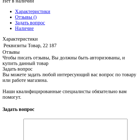
Нет в наличии
Характеристики
Отзывы
()
Задать вопрос
Наличие
Характеристики
Реквизиты
Товар, 22 187
Отзывы
Чтобы писать отзывы, Вы должны быть авторизованы, и
купить данный товар
Задать вопрос
Вы можете задать любой интересующий вас вопрос по товару
или работе магазина.
Наши квалифицированные специалисты обязательно вам
помогут.
Задать вопрос