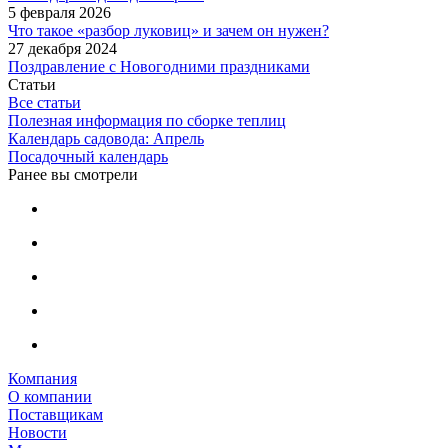
5 февраля 2026
Что такое «разбор луковиц» и зачем он нужен?
27 декабря 2024
Поздравление с Новогодними праздниками
Статьи
Все статьи
Полезная информация по сборке теплиц
Календарь садовода: Апрель
Посадочный календарь
Ранее вы смотрели
Компания
О компании
Поставщикам
Новости