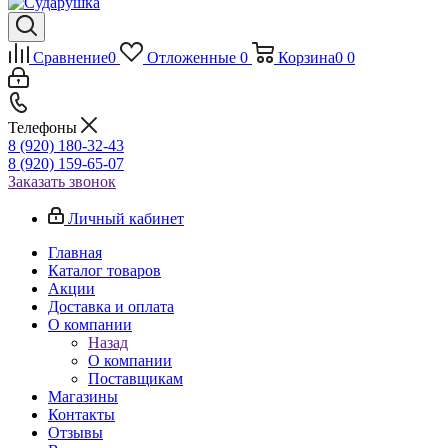
Сравнение
0
Отложенные
0
Корзина
0
0
Телефоны
8 (920) 180-32-43
8 (920) 159-65-07
Заказать звонок
Личный кабинет
Главная
Каталог товаров
Акции
Доставка и оплата
О компании
Назад
О компании
Поставщикам
Магазины
Контакты
Отзывы