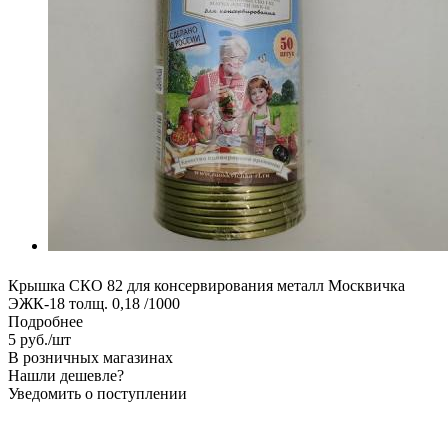
Крышка СКО 82 для консервирования металл Москвичка
ЭЖК-18 толщ. 0,18 /1000
Подробнее
5
руб.
/шт
В розничных магазинах
Нашли дешевле?
Уведомить о поступлении