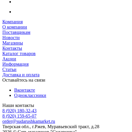
Компания
О компании
Поставщикам
Новости
Магазины
Контакты
Каталог товаров
Акции
Информация
Статьи
Доставка и оплата
Оставайтесь на связи
Вконтакте
Одноклассники
Наши контакты
8 (920) 180-32-43
8 (920) 159-65-07
order@sudarushkamarket.ru
Тверская обл., г.Ржев, Муравьевский тракт, д.28
2026 © Сеть магазинов "Сударушка"