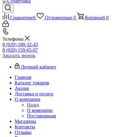
Сравнение
0
Отложенные
0
Корзина
0
0
Телефоны
8 (920) 180-32-43
8 (920) 159-65-07
Заказать звонок
Личный кабинет
Главная
Каталог товаров
Акции
Доставка и оплата
О компании
Назад
О компании
Поставщикам
Магазины
Контакты
Отзывы