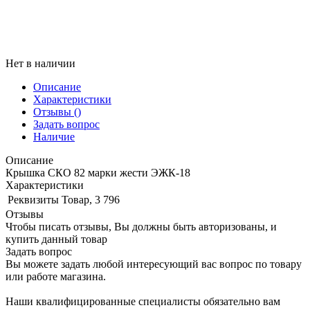
Нет в наличии
Описание
Характеристики
Отзывы
()
Задать вопрос
Наличие
Описание
Крышка СКО 82 марки жести ЭЖК-18
Характеристики
Реквизиты
Товар, 3 796
Отзывы
Чтобы писать отзывы, Вы должны быть авторизованы, и
купить данный товар
Задать вопрос
Вы можете задать любой интересующий вас вопрос по товару
или работе магазина.
Наши квалифицированные специалисты обязательно вам