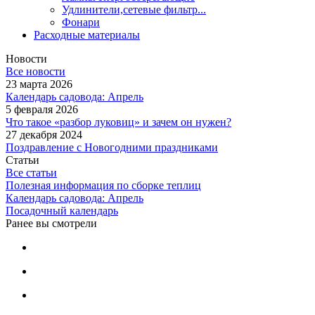
Удлинители,сетевые фильтр...
Фонари
Расходные материалы
Новости
Все новости
23 марта 2026
Календарь садовода: Апрель
5 февраля 2026
Что такое «разбор луковиц» и зачем он нужен?
27 декабря 2024
Поздравление с Новогодними праздниками
Статьи
Все статьи
Полезная информация по сборке теплиц
Календарь садовода: Апрель
Посадочный календарь
Ранее вы смотрели