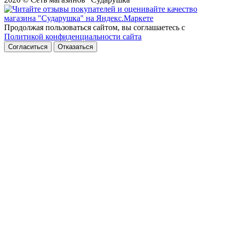
Продолжая пользоваться сайтом, вы соглашаетесь с
Политикой конфиденциальности сайта
Согласиться
Отказаться