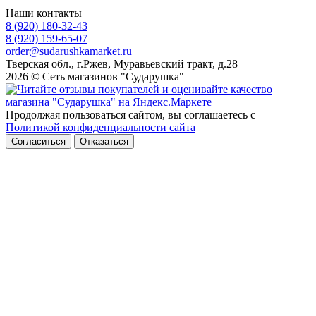
Наши контакты
8 (920) 180-32-43
8 (920) 159-65-07
order@sudarushkamarket.ru
Тверская обл., г.Ржев, Муравьевский тракт, д.28
2026 © Сеть магазинов "Сударушка"
Продолжая пользоваться сайтом, вы соглашаетесь с
Политикой конфиденциальности сайта
Согласиться
Отказаться