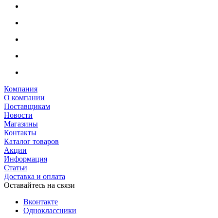
Компания
О компании
Поставщикам
Новости
Магазины
Контакты
Каталог товаров
Акции
Информация
Статьи
Доставка и оплата
Оставайтесь на связи
Вконтакте
Одноклассники