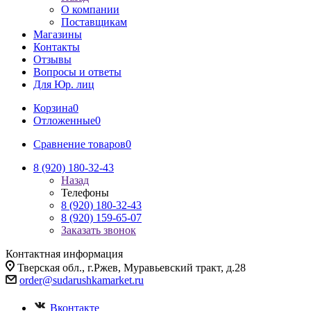
О компании
Поставщикам
Магазины
Контакты
Отзывы
Вопросы и ответы
Для Юр. лиц
Корзина
0
Отложенные
0
Сравнение товаров
0
8 (920) 180-32-43
Назад
Телефоны
8 (920) 180-32-43
8 (920) 159-65-07
Заказать звонок
Контактная информация
Тверская обл., г.Ржев, Муравьевский тракт, д.28
order@sudarushkamarket.ru
Вконтакте