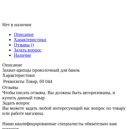
Нет в наличии
Описание
Характеристики
Отзывы
()
Задать вопрос
Наличие
Описание
Захват-щипцы проволочный для банок
Характеристики
Реквизиты
Товар, 69 044
Отзывы
Чтобы писать отзывы, Вы должны быть авторизованы, и
купить данный товар
Задать вопрос
Вы можете задать любой интересующий вас вопрос по товару
или работе магазина.
Наши квалифицированные специалисты обязательно вам
помогут.