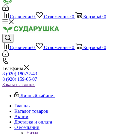
Сравнение
0
Отложенные
0
Корзина
0
0
Сравнение
0
Отложенные
0
Корзина
0
0
Телефоны
8 (920) 180-32-43
8 (920) 159-65-07
Заказать звонок
Личный кабинет
Главная
Каталог товаров
Акции
Доставка и оплата
О компании
Назад