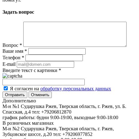
Задать вопрос
Вопрос
*
Ваше имя
*
Телефон
*
E-mail
Введите текст с картинки
*
Я согласен на
обработку персональных данных
Отменить
Дополнительно
М-н №1 Сударушка Ржев, Тверская область, г. Ржев, ул. Б.
Спасская, д.4
тел: +79206812870
график работы: будни 9:00-19:00, выходные 9:00-18:00
В розничных магазинах
М-н №2 Cударушка Ржев, Тверская область, г. Ржев,
Зубцовское шоссе, д.20
тел: +79206977852