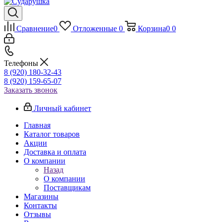
Сравнение
0
Отложенные
0
Корзина
0
0
Телефоны
8 (920) 180-32-43
8 (920) 159-65-07
Заказать звонок
Личный кабинет
Главная
Каталог товаров
Акции
Доставка и оплата
О компании
Назад
О компании
Поставщикам
Магазины
Контакты
Отзывы