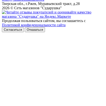
Тверская обл., г.Ржев, Муравьевский тракт, д.28
2026 © Сеть магазинов "Сударушка"
Продолжая пользоваться сайтом, вы соглашаетесь с
Политикой конфиденциальности сайта
Согласиться
Отказаться