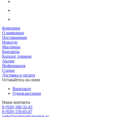
Компания
О компании
Поставщикам
Новости
Магазины
Контакты
Каталог товаров
Акции
Информация
Статьи
Доставка и оплата
Оставайтесь на связи
Вконтакте
Одноклассники
Наши контакты
8 (920) 180-32-43
8 (920) 159-65-07
order@sudarushkamarket.ru