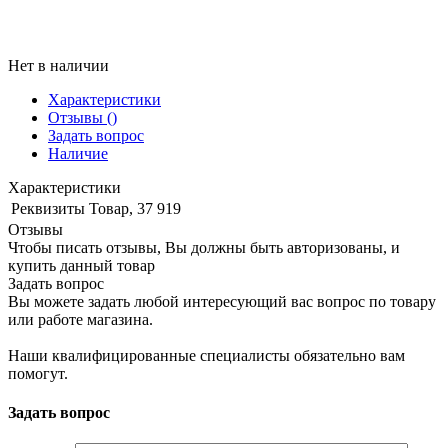
Нет в наличии
Характеристики
Отзывы
()
Задать вопрос
Наличие
Характеристики
Реквизиты
Товар, 37 919
Отзывы
Чтобы писать отзывы, Вы должны быть авторизованы, и
купить данный товар
Задать вопрос
Вы можете задать любой интересующий вас вопрос по товару
или работе магазина.
Наши квалифицированные специалисты обязательно вам
помогут.
Задать вопрос