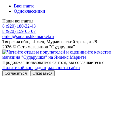
Вконтакте
Одноклассники
Наши контакты
8 (920) 180-32-43
8 (920) 159-65-07
order@sudarushkamarket.ru
Тверская обл., г.Ржев, Муравьевский тракт, д.28
2026 © Сеть магазинов "Сударушка"
Продолжая пользоваться сайтом, вы соглашаетесь с
Политикой конфиденциальности сайта
Согласиться
Отказаться