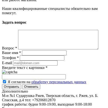
Наши квалифицированные специалисты обязательно вам
помогут.
Задать вопрос
Вопрос
*
Ваше имя
*
Телефон
*
E-mail
Введите текст с картинки
*
Я согласен на
обработку персональных данных
Отменить
Дополнительно
М-н №1 Сударушка Ржев, Тверская область, г. Ржев, ул. Б.
Спасская, д.4
тел: +79206812870
график работы: будни 9:00-19:00, выходные 9:00-18:00