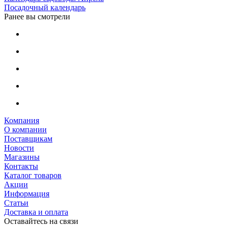
Посадочный календарь
Ранее вы смотрели
Компания
О компании
Поставщикам
Новости
Магазины
Контакты
Каталог товаров
Акции
Информация
Статьи
Доставка и оплата
Оставайтесь на связи