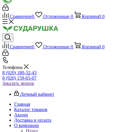
Сравнение
0
Отложенные
0
Корзина
0
0
Сравнение
0
Отложенные
0
Корзина
0
0
Телефоны
8 (920) 180-32-43
8 (920) 159-65-07
Заказать звонок
Личный кабинет
Главная
Каталог товаров
Акции
Доставка и оплата
О компании
Назад