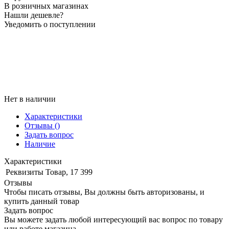
В розничных магазинах
Нашли дешевле?
Уведомить о поступлении
Нет в наличии
Характеристики
Отзывы
()
Задать вопрос
Наличие
Характеристики
Реквизиты
Товар, 17 399
Отзывы
Чтобы писать отзывы, Вы должны быть авторизованы, и
купить данный товар
Задать вопрос
Вы можете задать любой интересующий вас вопрос по товару
или работе магазина.