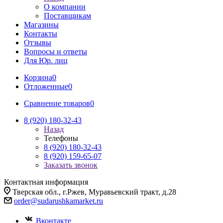
О компании
Поставщикам
Магазины
Контакты
Отзывы
Вопросы и ответы
Для Юр. лиц
Корзина
0
Отложенные
0
Сравнение товаров
0
8 (920) 180-32-43
Назад
Телефоны
8 (920) 180-32-43
8 (920) 159-65-07
Заказать звонок
Контактная информация
Тверская обл., г.Ржев, Муравьевский тракт, д.28
order@sudarushkamarket.ru
Вконтакте