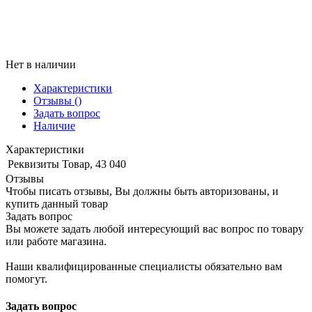
Нет в наличии
Характеристики
Отзывы
()
Задать вопрос
Наличие
Характеристики
Реквизиты
Товар, 43 040
Отзывы
Чтобы писать отзывы, Вы должны быть авторизованы, и
купить данный товар
Задать вопрос
Вы можете задать любой интересующий вас вопрос по товару
или работе магазина.
Наши квалифицированные специалисты обязательно вам
помогут.
Задать вопрос