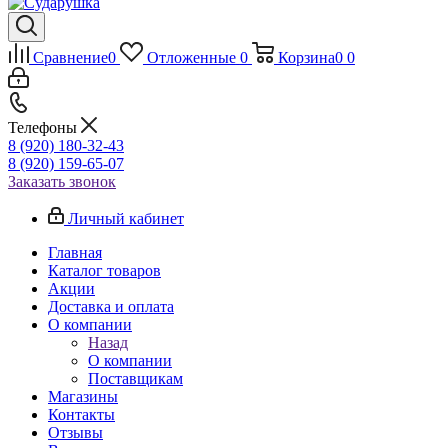
Сравнение
0
Отложенные
0
Корзина
0
0
Телефоны
8 (920) 180-32-43
8 (920) 159-65-07
Заказать звонок
Личный кабинет
Главная
Каталог товаров
Акции
Доставка и оплата
О компании
Назад
О компании
Поставщикам
Магазины
Контакты
Отзывы