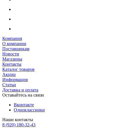
Компания
О компании
Поставщикам
Новости
Магазины
Контакты
Каталог товаров
Акции
Информация
Статьи
Доставка и оплата
Оставайтесь на связи
Вконтакте
Одноклассники
Наши контакты
8 (920) 180-32-43