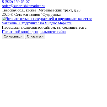
8 (920) 159-65-07
order@sudarushkamarket.ru
Тверская обл., г.Ржев, Муравьевский тракт, д.28
2026 © Сеть магазинов "Сударушка"
Продолжая пользоваться сайтом, вы соглашаетесь с
Политикой конфиденциальности сайта
Согласиться
Отказаться