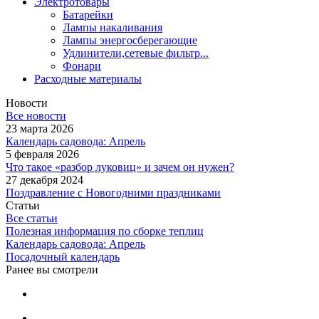
Электротовары
Батарейки
Лампы накаливания
Лампы энергосберегающие
Удлинители,сетевые фильтр...
Фонари
Расходные материалы
Новости
Все новости
23 марта 2026
Календарь садовода: Апрель
5 февраля 2026
Что такое «разбор луковиц» и зачем он нужен?
27 декабря 2024
Поздравление с Новогодними праздниками
Статьи
Все статьи
Полезная информация по сборке теплиц
Календарь садовода: Апрель
Посадочный календарь
Ранее вы смотрели