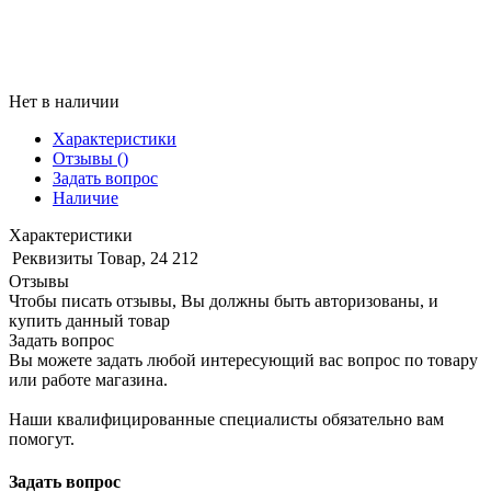
Нет в наличии
Характеристики
Отзывы
()
Задать вопрос
Наличие
Характеристики
Реквизиты
Товар, 24 212
Отзывы
Чтобы писать отзывы, Вы должны быть авторизованы, и
купить данный товар
Задать вопрос
Вы можете задать любой интересующий вас вопрос по товару
или работе магазина.
Наши квалифицированные специалисты обязательно вам
помогут.
Задать вопрос