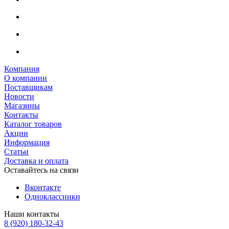
Компания
О компании
Поставщикам
Новости
Магазины
Контакты
Каталог товаров
Акции
Информация
Статьи
Доставка и оплата
Оставайтесь на связи
Вконтакте
Одноклассники
Наши контакты
8 (920) 180-32-43