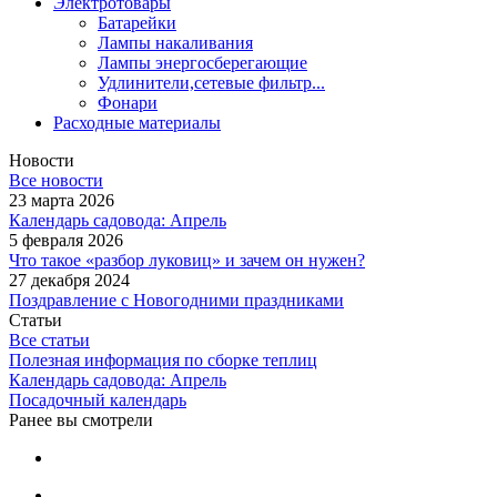
Электротовары
Батарейки
Лампы накаливания
Лампы энергосберегающие
Удлинители,сетевые фильтр...
Фонари
Расходные материалы
Новости
Все новости
23 марта 2026
Календарь садовода: Апрель
5 февраля 2026
Что такое «разбор луковиц» и зачем он нужен?
27 декабря 2024
Поздравление с Новогодними праздниками
Статьи
Все статьи
Полезная информация по сборке теплиц
Календарь садовода: Апрель
Посадочный календарь
Ранее вы смотрели