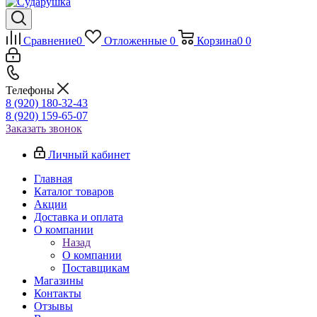
Сравнение
0
Отложенные
0
Корзина
0
0
Телефоны
8 (920) 180-32-43
8 (920) 159-65-07
Заказать звонок
Личный кабинет
Главная
Каталог товаров
Акции
Доставка и оплата
О компании
Назад
О компании
Поставщикам
Магазины
Контакты
Отзывы