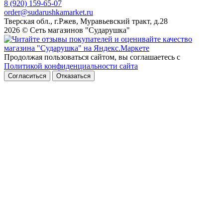
8 (920) 159-65-07
order@sudarushkamarket.ru
Тверская обл., г.Ржев, Муравьевский тракт, д.28
2026 © Сеть магазинов "Сударушка"
Продолжая пользоваться сайтом, вы соглашаетесь с
Политикой конфиденциальности сайта
Согласиться
Отказаться