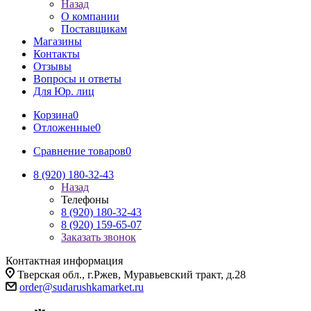
Назад
О компании
Поставщикам
Магазины
Контакты
Отзывы
Вопросы и ответы
Для Юр. лиц
Корзина
0
Отложенные
0
Сравнение товаров
0
8 (920) 180-32-43
Назад
Телефоны
8 (920) 180-32-43
8 (920) 159-65-07
Заказать звонок
Контактная информация
Тверская обл., г.Ржев, Муравьевский тракт, д.28
order@sudarushkamarket.ru