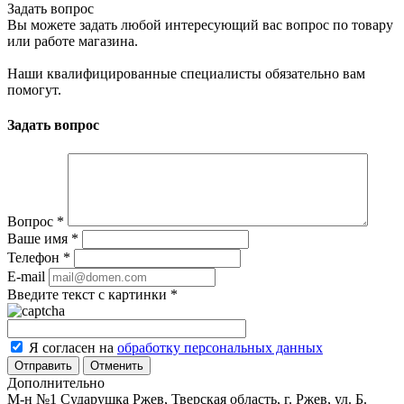
Задать вопрос
Вы можете задать любой интересующий вас вопрос по товару
или работе магазина.
Наши квалифицированные специалисты обязательно вам
помогут.
Задать вопрос
Вопрос
*
Ваше имя
*
Телефон
*
E-mail
Введите текст с картинки
*
Я согласен на
обработку персональных данных
Отменить
Дополнительно
М-н №1 Сударушка Ржев, Тверская область, г. Ржев, ул. Б.