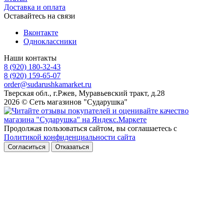
Доставка и оплата
Оставайтесь на связи
Вконтакте
Одноклассники
Наши контакты
8 (920) 180-32-43
8 (920) 159-65-07
order@sudarushkamarket.ru
Тверская обл., г.Ржев, Муравьевский тракт, д.28
2026 © Сеть магазинов "Сударушка"
Продолжая пользоваться сайтом, вы соглашаетесь с
Политикой конфиденциальности сайта
Согласиться
Отказаться