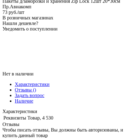
Пакеты д/заморозки и хранения Zip Lock 12шт 20*30см
Пр.Авиакомп
73
руб.
/шт
В розничных магазинах
Нашли дешевле?
Уведомить о поступлении
Нет в наличии
Характеристики
Отзывы
()
Задать вопрос
Наличие
Характеристики
Реквизиты
Товар, 4 530
Отзывы
Чтобы писать отзывы, Вы должны быть авторизованы, и
купить данный товар