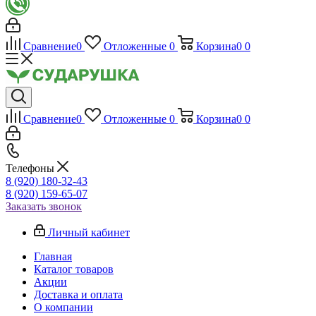
Сравнение
0
Отложенные
0
Корзина
0
0
Сравнение
0
Отложенные
0
Корзина
0
0
Телефоны
8 (920) 180-32-43
8 (920) 159-65-07
Заказать звонок
Личный кабинет
Главная
Каталог товаров
Акции
Доставка и оплата
О компании