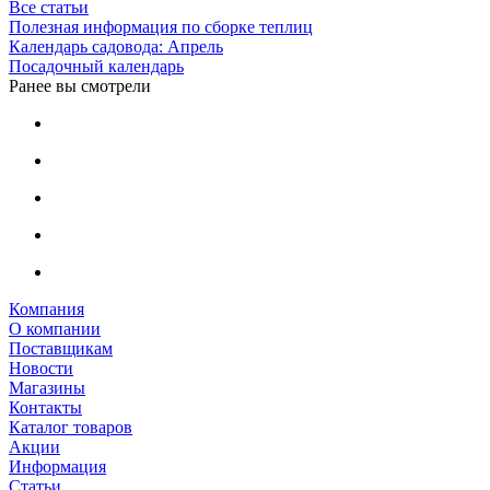
Все статьи
Полезная информация по сборке теплиц
Календарь садовода: Апрель
Посадочный календарь
Ранее вы смотрели
Компания
О компании
Поставщикам
Новости
Магазины
Контакты
Каталог товаров
Акции
Информация
Статьи