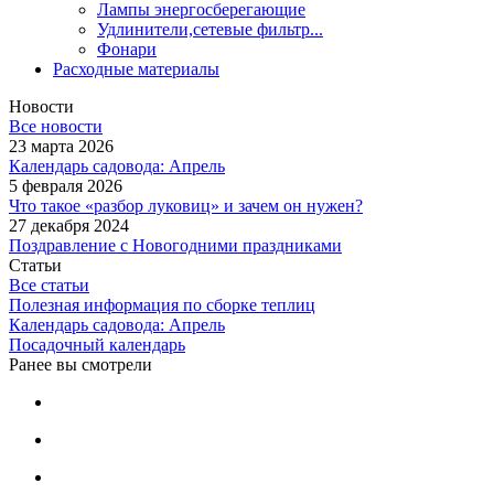
Лампы энергосберегающие
Удлинители,сетевые фильтр...
Фонари
Расходные материалы
Новости
Все новости
23 марта 2026
Календарь садовода: Апрель
5 февраля 2026
Что такое «разбор луковиц» и зачем он нужен?
27 декабря 2024
Поздравление с Новогодними праздниками
Статьи
Все статьи
Полезная информация по сборке теплиц
Календарь садовода: Апрель
Посадочный календарь
Ранее вы смотрели