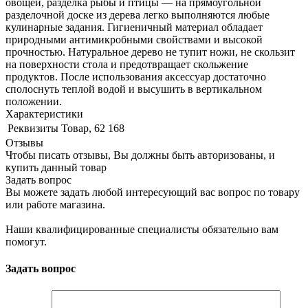
овощей, разделка рыбы и птицы — на прямоугольной
разделочной доске из дерева легко выполняются любые
кулинарные задания. Гигиеничный материал обладает
природными антимикробными свойствами и высокой
прочностью. Натуральное дерево не тупит ножи, не скользит
на поверхности стола и предотвращает скольжение
продуктов. После использования аксессуар достаточно
сполоснуть теплой водой и высушить в вертикальном
положении.
Характеристики
Реквизиты
Товар, 62 168
Отзывы
Чтобы писать отзывы, Вы должны быть авторизованы, и
купить данный товар
Задать вопрос
Вы можете задать любой интересующий вас вопрос по товару
или работе магазина.
Наши квалифицированные специалисты обязательно вам
помогут.
Задать вопрос