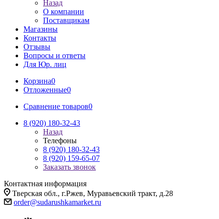
Назад
О компании
Поставщикам
Магазины
Контакты
Отзывы
Вопросы и ответы
Для Юр. лиц
Корзина
0
Отложенные
0
Сравнение товаров
0
8 (920) 180-32-43
Назад
Телефоны
8 (920) 180-32-43
8 (920) 159-65-07
Заказать звонок
Контактная информация
Тверская обл., г.Ржев, Муравьевский тракт, д.28
order@sudarushkamarket.ru