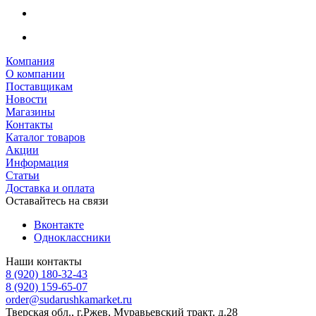
Компания
О компании
Поставщикам
Новости
Магазины
Контакты
Каталог товаров
Акции
Информация
Статьи
Доставка и оплата
Оставайтесь на связи
Вконтакте
Одноклассники
Наши контакты
8 (920) 180-32-43
8 (920) 159-65-07
order@sudarushkamarket.ru
Тверская обл., г.Ржев, Муравьевский тракт, д.28