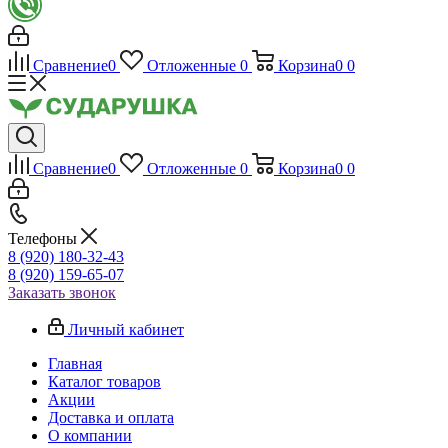
Сравнение
0
Отложенные
0
Корзина
0
0
Сравнение
0
Отложенные
0
Корзина
0
0
Телефоны
8 (920) 180-32-43
8 (920) 159-65-07
Заказать звонок
Личный кабинет
Главная
Каталог товаров
Акции
Доставка и оплата
О компании