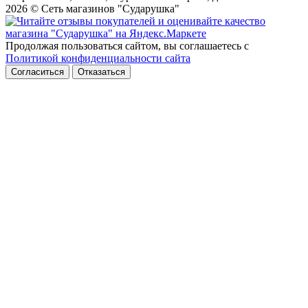
2026 © Сеть магазинов "Сударушка"
Продолжая пользоваться сайтом, вы соглашаетесь с
Политикой конфиденциальности сайта
Согласиться
Отказаться