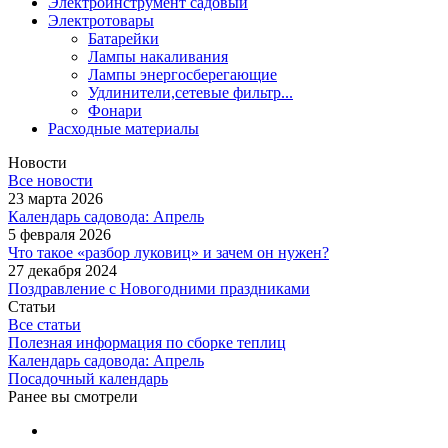
Электроинструмент садовый
Электротовары
Батарейки
Лампы накаливания
Лампы энергосберегающие
Удлинители,сетевые фильтр...
Фонари
Расходные материалы
Новости
Все новости
23 марта 2026
Календарь садовода: Апрель
5 февраля 2026
Что такое «разбор луковиц» и зачем он нужен?
27 декабря 2024
Поздравление с Новогодними праздниками
Статьи
Все статьи
Полезная информация по сборке теплиц
Календарь садовода: Апрель
Посадочный календарь
Ранее вы смотрели