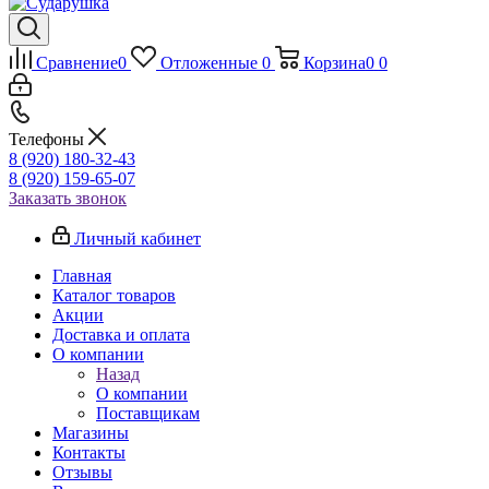
Сравнение
0
Отложенные
0
Корзина
0
0
Телефоны
8 (920) 180-32-43
8 (920) 159-65-07
Заказать звонок
Личный кабинет
Главная
Каталог товаров
Акции
Доставка и оплата
О компании
Назад
О компании
Поставщикам
Магазины
Контакты
Отзывы