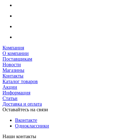
Компания
О компании
Поставщикам
Новости
Магазины
Контакты
Каталог товаров
Акции
Информация
Статьи
Доставка и оплата
Оставайтесь на связи
Вконтакте
Одноклассники
Наши контакты