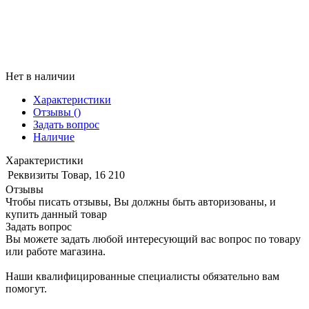
Нет в наличии
Характеристики
Отзывы
()
Задать вопрос
Наличие
Характеристики
Реквизиты
Товар, 16 210
Отзывы
Чтобы писать отзывы, Вы должны быть авторизованы, и
купить данный товар
Задать вопрос
Вы можете задать любой интересующий вас вопрос по товару
или работе магазина.
Наши квалифицированные специалисты обязательно вам
помогут.