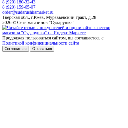
8 (920) 180-32-43
8 (920) 159-65-07
order@sudarushkamarket.ru
Тверская обл., г.Ржев, Муравьевский тракт, д.28
2026 © Сеть магазинов "Сударушка"
Продолжая пользоваться сайтом, вы соглашаетесь с
Политикой конфиденциальности сайта
Согласиться
Отказаться