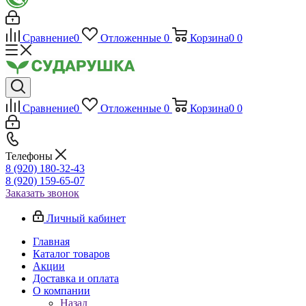
Сравнение
0
Отложенные
0
Корзина
0
0
Сравнение
0
Отложенные
0
Корзина
0
0
Телефоны
8 (920) 180-32-43
8 (920) 159-65-07
Заказать звонок
Личный кабинет
Главная
Каталог товаров
Акции
Доставка и оплата
О компании
Назад