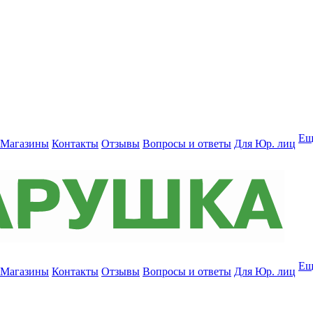
Ещ
Магазины
Контакты
Отзывы
Вопросы и ответы
Для Юр. лиц
Ещ
Магазины
Контакты
Отзывы
Вопросы и ответы
Для Юр. лиц