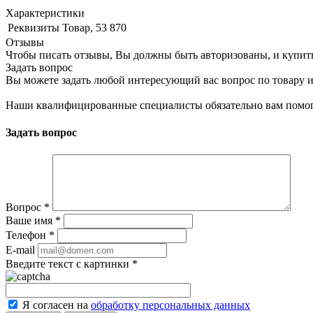
Характеристики
Реквизиты
Товар, 53 870
Отзывы
Чтобы писать отзывы, Вы должны быть авторизованы, и купит
Задать вопрос
Вы можете задать любой интересующий вас вопрос по товару и
Наши квалифицированные специалисты обязательно вам помог
Задать вопрос
Вопрос
*
Ваше имя
*
Телефон
*
E-mail
Введите текст с картинки
*
Я согласен на
обработку персональных данных