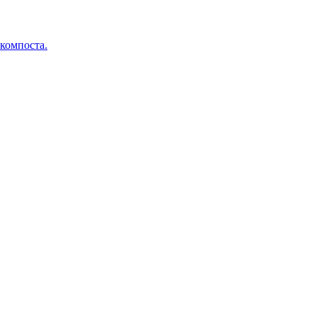
 компоста.