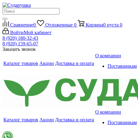
Сравнение
0
Отложенные
0
Корзина
0
пуста
0
Войти
Мой кабинет
8 (920) 180-32-43
8 (920) 159-65-07
Заказать звонок
О компании
Каталог товаров
Акции
Доставка и оплата
Поставщикам
О компании
Каталог товаров
Акции
Доставка и оплата
Поставщикам