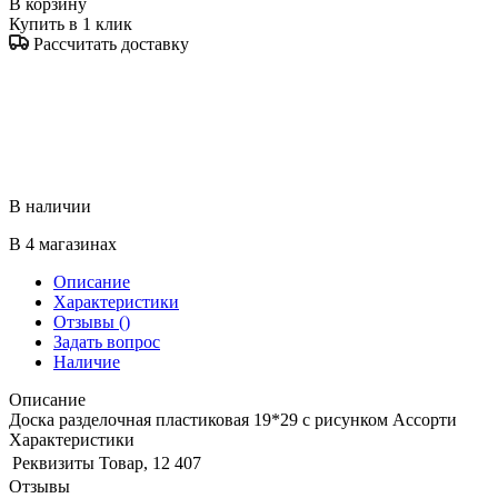
В корзину
Купить в 1 клик
Рассчитать доставку
В наличии
В 4 магазинах
Описание
Характеристики
Отзывы
()
Задать вопрос
Наличие
Описание
Доска разделочная пластиковая 19*29 с рисунком Ассорти
Характеристики
Реквизиты
Товар, 12 407
Отзывы