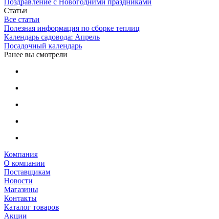
Поздравление с Новогодними праздниками
Статьи
Все статьи
Полезная информация по сборке теплиц
Календарь садовода: Апрель
Посадочный календарь
Ранее вы смотрели
Компания
О компании
Поставщикам
Новости
Магазины
Контакты
Каталог товаров
Акции