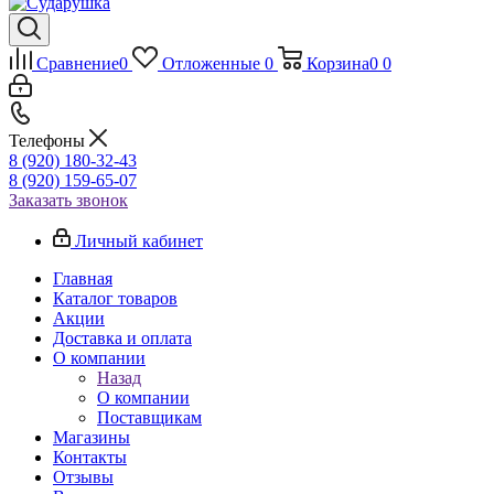
Сравнение
0
Отложенные
0
Корзина
0
0
Телефоны
8 (920) 180-32-43
8 (920) 159-65-07
Заказать звонок
Личный кабинет
Главная
Каталог товаров
Акции
Доставка и оплата
О компании
Назад
О компании
Поставщикам
Магазины
Контакты
Отзывы