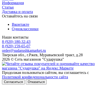
Информация
Статьи
Доставка и оплата
Оставайтесь на связи
Вконтакте
Одноклассники
Наши контакты
8 (920) 180-32-43
8 (920) 159-65-07
order@sudarushkamarket.ru
Тверская обл., г.Ржев, Муравьевский тракт, д.28
2026 © Сеть магазинов "Сударушка"
Продолжая пользоваться сайтом, вы соглашаетесь с
Политикой конфиденциальности сайта
Согласиться
Отказаться