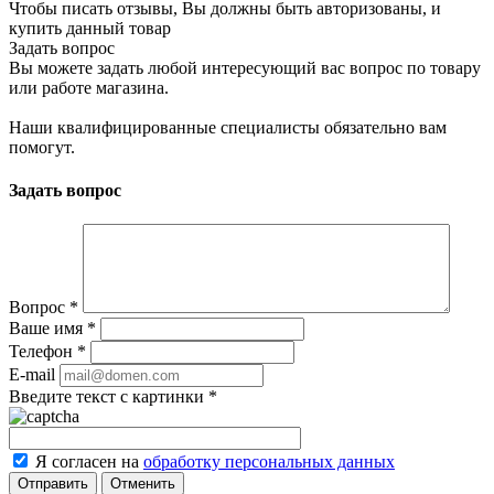
Чтобы писать отзывы, Вы должны быть авторизованы, и
купить данный товар
Задать вопрос
Вы можете задать любой интересующий вас вопрос по товару
или работе магазина.
Наши квалифицированные специалисты обязательно вам
помогут.
Задать вопрос
Вопрос
*
Ваше имя
*
Телефон
*
E-mail
Введите текст с картинки
*
Я согласен на
обработку персональных данных
Отменить