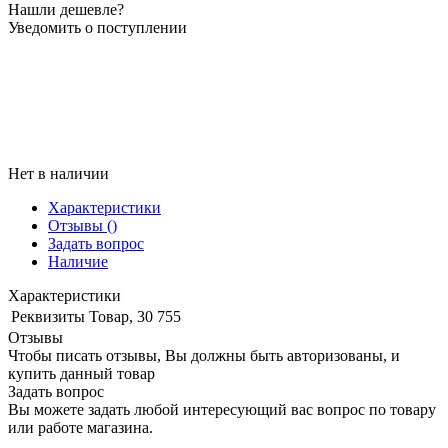
Нашли дешевле?
Уведомить о поступлении
Нет в наличии
Характеристики
Отзывы
()
Задать вопрос
Наличие
Характеристики
Реквизиты
Товар, 30 755
Отзывы
Чтобы писать отзывы, Вы должны быть авторизованы, и
купить данный товар
Задать вопрос
Вы можете задать любой интересующий вас вопрос по товару
или работе магазина.