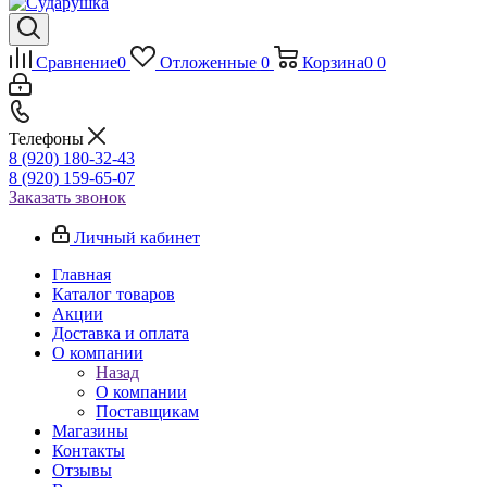
Сравнение
0
Отложенные
0
Корзина
0
0
Телефоны
8 (920) 180-32-43
8 (920) 159-65-07
Заказать звонок
Личный кабинет
Главная
Каталог товаров
Акции
Доставка и оплата
О компании
Назад
О компании
Поставщикам
Магазины
Контакты
Отзывы