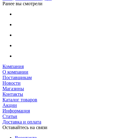
Ранее вы смотрели
Компания
О компании
Поставщикам
Новости
Магазины
Контакты
Каталог товаров
Акции
Информация
Статьи
Доставка и оплата
Оставайтесь на связи
Вконтакте