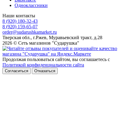
Одноклассники
Наши контакты
8 (920) 180-32-43
8 (920) 159-65-07
order@sudarushkamarket.ru
Тверская обл., г.Ржев, Муравьевский тракт, д.28
2026 © Сеть магазинов "Сударушка"
Продолжая пользоваться сайтом, вы соглашаетесь с
Политикой конфиденциальности сайта
Согласиться
Отказаться