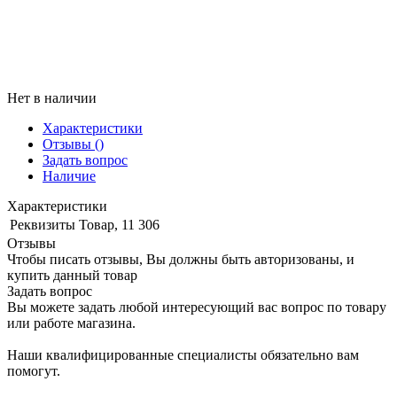
Нет в наличии
Характеристики
Отзывы
()
Задать вопрос
Наличие
Характеристики
Реквизиты
Товар, 11 306
Отзывы
Чтобы писать отзывы, Вы должны быть авторизованы, и
купить данный товар
Задать вопрос
Вы можете задать любой интересующий вас вопрос по товару
или работе магазина.
Наши квалифицированные специалисты обязательно вам
помогут.