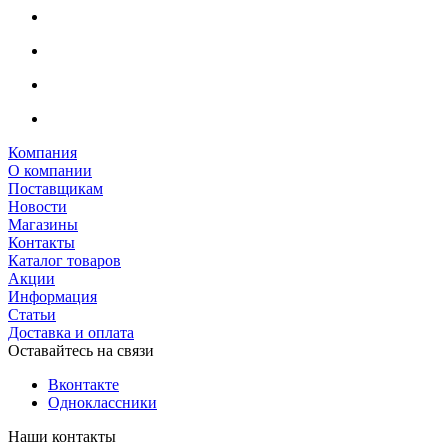
Компания
О компании
Поставщикам
Новости
Магазины
Контакты
Каталог товаров
Акции
Информация
Статьи
Доставка и оплата
Оставайтесь на связи
Вконтакте
Одноклассники
Наши контакты