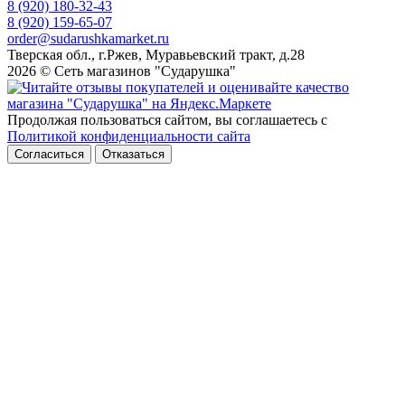
8 (920) 180-32-43
8 (920) 159-65-07
order@sudarushkamarket.ru
Тверская обл., г.Ржев, Муравьевский тракт, д.28
2026 © Сеть магазинов "Сударушка"
Продолжая пользоваться сайтом, вы соглашаетесь с
Политикой конфиденциальности сайта
Согласиться
Отказаться