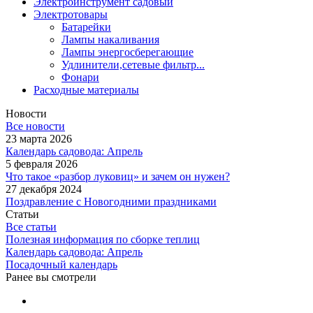
Электроинструмент садовый
Электротовары
Батарейки
Лампы накаливания
Лампы энергосберегающие
Удлинители,сетевые фильтр...
Фонари
Расходные материалы
Новости
Все новости
23 марта 2026
Календарь садовода: Апрель
5 февраля 2026
Что такое «разбор луковиц» и зачем он нужен?
27 декабря 2024
Поздравление с Новогодними праздниками
Статьи
Все статьи
Полезная информация по сборке теплиц
Календарь садовода: Апрель
Посадочный календарь
Ранее вы смотрели