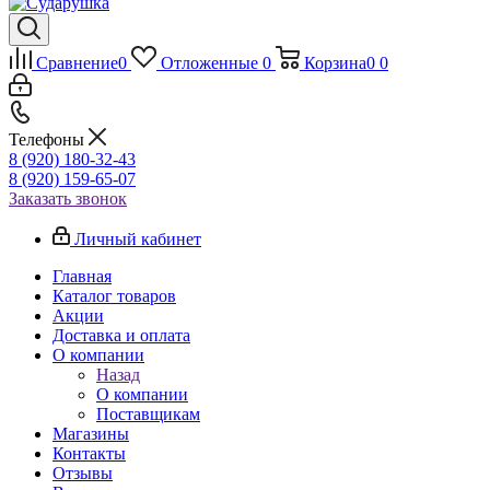
Сравнение
0
Отложенные
0
Корзина
0
0
Телефоны
8 (920) 180-32-43
8 (920) 159-65-07
Заказать звонок
Личный кабинет
Главная
Каталог товаров
Акции
Доставка и оплата
О компании
Назад
О компании
Поставщикам
Магазины
Контакты
Отзывы