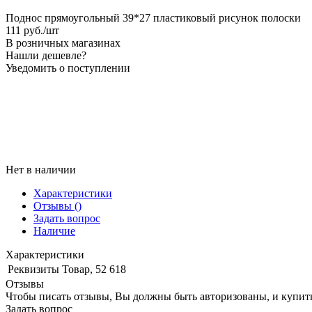
Поднос прямоугольный 39*27 пластиковый рисунок полоски
111
руб.
/шт
В розничных магазинах
Нашли дешевле?
Уведомить о поступлении
Нет в наличии
Характеристики
Отзывы
()
Задать вопрос
Наличие
Характеристики
Реквизиты
Товар, 52 618
Отзывы
Чтобы писать отзывы, Вы должны быть авторизованы, и купит
Задать вопрос