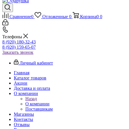
Сравнение
0
Отложенные
0
Корзина
0
0
Телефоны
8 (920) 180-32-43
8 (920) 159-65-07
Заказать звонок
Личный кабинет
Главная
Каталог товаров
Акции
Доставка и оплата
О компании
Назад
О компании
Поставщикам
Магазины
Контакты
Отзывы