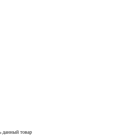
ь данный товар