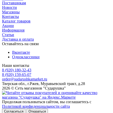
Поставщикам
Новости
Магазины
Контакты
Каталог товаров
Акции
Информация
Статьи
Доставка и оплата
Оставайтесь на связи
Вконтакте
Одноклассники
Наши контакты
8 (920) 180-32-43
8 (920) 159-65-07
order@sudarushkamarket.ru
Тверская обл., г.Ржев, Муравьевский тракт, д.28
2026 © Сеть магазинов "Сударушка"
Продолжая пользоваться сайтом, вы соглашаетесь с
Политикой конфиденциальности сайта
Согласиться
Отказаться