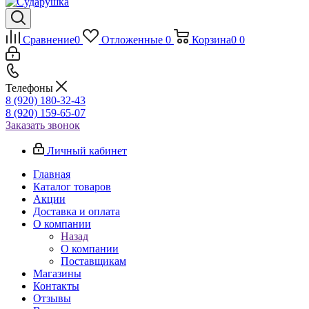
Сравнение
0
Отложенные
0
Корзина
0
0
Телефоны
8 (920) 180-32-43
8 (920) 159-65-07
Заказать звонок
Личный кабинет
Главная
Каталог товаров
Акции
Доставка и оплата
О компании
Назад
О компании
Поставщикам
Магазины
Контакты
Отзывы