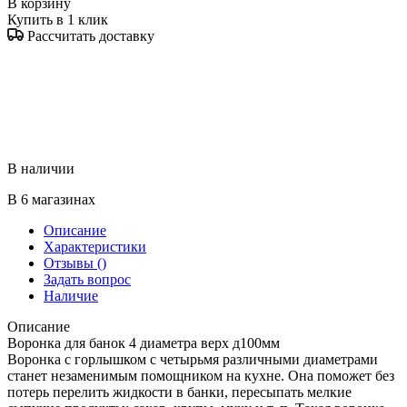
В корзину
Купить в 1 клик
Рассчитать доставку
В наличии
В 6 магазинах
Описание
Характеристики
Отзывы
()
Задать вопрос
Наличие
Описание
Воронка для банок 4 диаметра верх д100мм
Воронка с горлышком с четырьмя различными диаметрами
станет незаменимым помощником на кухне. Она поможет без
потерь перелить жидкости в банки, пересыпать мелкие