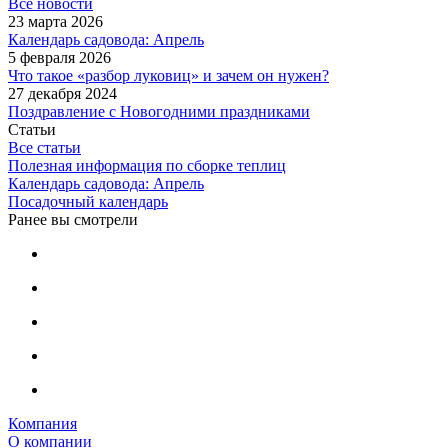
Все новости
23 марта 2026
Календарь садовода: Апрель
5 февраля 2026
Что такое «разбор луковиц» и зачем он нужен?
27 декабря 2024
Поздравление с Новогодними праздниками
Статьи
Все статьи
Полезная информация по сборке теплиц
Календарь садовода: Апрель
Посадочный календарь
Ранее вы смотрели
Компания
О компании