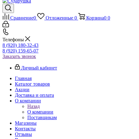
Сравнение
0
Отложенные
0
Корзина
0
0
Телефоны
8 (920) 180-32-43
8 (920) 159-65-07
Заказать звонок
Личный кабинет
Главная
Каталог товаров
Акции
Доставка и оплата
О компании
Назад
О компании
Поставщикам
Магазины
Контакты
Отзывы