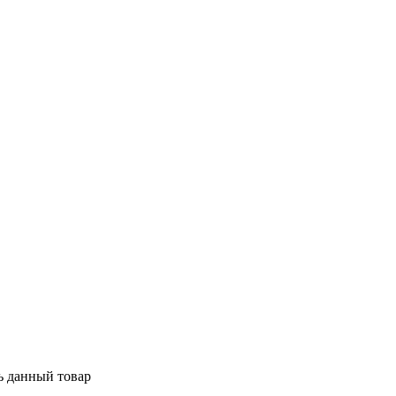
ь данный товар