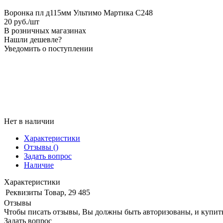
Воронка пл д115мм Ультимо Мартика С248
20
руб.
/шт
В розничных магазинах
Нашли дешевле?
Уведомить о поступлении
Нет в наличии
Характеристики
Отзывы
()
Задать вопрос
Наличие
Характеристики
Реквизиты
Товар, 29 485
Отзывы
Чтобы писать отзывы, Вы должны быть авторизованы, и купит
Задать вопрос