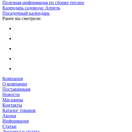
Полезная информация по сборке теплиц
Календарь садовода: Апрель
Посадочный календарь
Ранее вы смотрели
Компания
О компании
Поставщикам
Новости
Магазины
Контакты
Каталог товаров
Акции
Информация
Статьи
Доставка и оплата