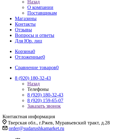
Назад
О компании
Поставщикам
Магазины
Контакты
Отзывы
Вопросы и ответы
Для Юр. лиц
Корзина
0
Отложенные
0
Сравнение товаров
0
8 (920) 180-32-43
Назад
Телефоны
8 (920) 180-32-43
8 (920) 159-65-07
Заказать звонок
Контактная информация
Тверская обл., г.Ржев, Муравьевский тракт, д.28
order@sudarushkamarket.ru