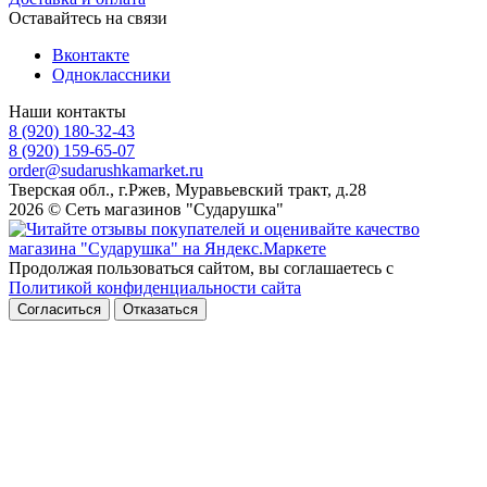
Оставайтесь на связи
Вконтакте
Одноклассники
Наши контакты
8 (920) 180-32-43
8 (920) 159-65-07
order@sudarushkamarket.ru
Тверская обл., г.Ржев, Муравьевский тракт, д.28
2026 © Сеть магазинов "Сударушка"
Продолжая пользоваться сайтом, вы соглашаетесь с
Политикой конфиденциальности сайта
Согласиться
Отказаться