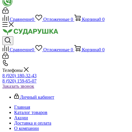
Сравнение
0
Отложенные
0
Корзина
0
0
Сравнение
0
Отложенные
0
Корзина
0
0
Телефоны
8 (920) 180-32-43
8 (920) 159-65-07
Заказать звонок
Личный кабинет
Главная
Каталог товаров
Акции
Доставка и оплата
О компании