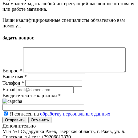
Вы можете задать любой интересующий вас вопрос по товару
или работе магазина.
Наши квалифицированные специалисты обязательно вам
помогут.
Задать вопрос
Вопрос
*
Ваше имя
*
Телефон
*
E-mail
Введите текст с картинки
*
Я согласен на
обработку персональных данных
Отменить
Дополнительно
М-н №1 Сударушка Ржев, Тверская область, г. Ржев, ул. Б.
Спасская, д.4
тел: +79206812870