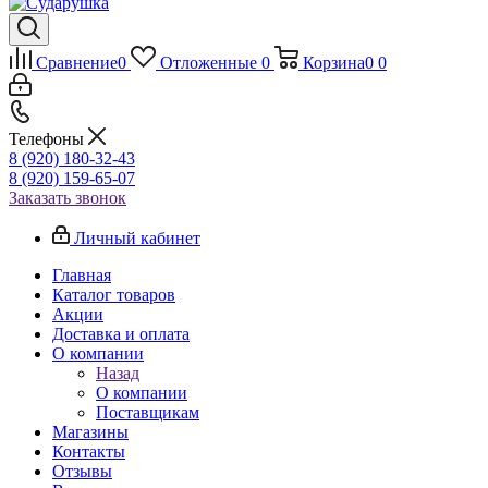
Сравнение
0
Отложенные
0
Корзина
0
0
Телефоны
8 (920) 180-32-43
8 (920) 159-65-07
Заказать звонок
Личный кабинет
Главная
Каталог товаров
Акции
Доставка и оплата
О компании
Назад
О компании
Поставщикам
Магазины
Контакты
Отзывы