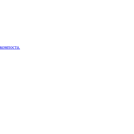
 компоста.