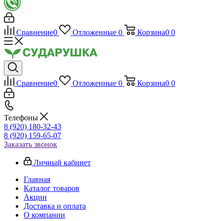
Сравнение
0
Отложенные
0
Корзина
0
0
Сравнение
0
Отложенные
0
Корзина
0
0
Телефоны
8 (920) 180-32-43
8 (920) 159-65-07
Заказать звонок
Личный кабинет
Главная
Каталог товаров
Акции
Доставка и оплата
О компании