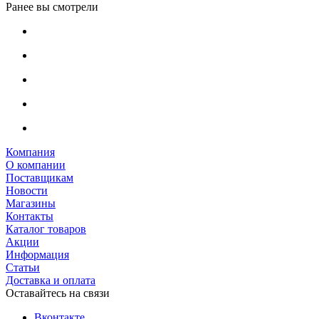
Ранее вы смотрели
Компания
О компании
Поставщикам
Новости
Магазины
Контакты
Каталог товаров
Акции
Информация
Статьи
Доставка и оплата
Оставайтесь на связи
Вконтакте