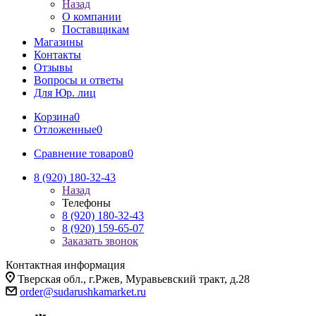
Назад
О компании
Поставщикам
Магазины
Контакты
Отзывы
Вопросы и ответы
Для Юр. лиц
Корзина
0
Отложенные
0
Сравнение товаров
0
8 (920) 180-32-43
Назад
Телефоны
8 (920) 180-32-43
8 (920) 159-65-07
Заказать звонок
Контактная информация
Тверская обл., г.Ржев, Муравьевский тракт, д.28
order@sudarushkamarket.ru