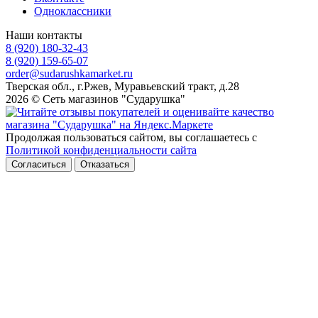
Одноклассники
Наши контакты
8 (920) 180-32-43
8 (920) 159-65-07
order@sudarushkamarket.ru
Тверская обл., г.Ржев, Муравьевский тракт, д.28
2026 © Сеть магазинов "Сударушка"
Продолжая пользоваться сайтом, вы соглашаетесь с
Политикой конфиденциальности сайта
Согласиться
Отказаться