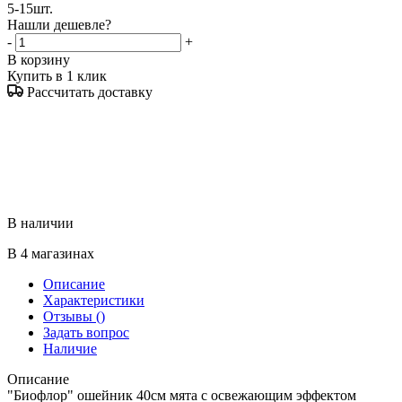
5-15шт.
Нашли дешевле?
-
+
В корзину
Купить в 1 клик
Рассчитать доставку
В наличии
В 4 магазинах
Описание
Характеристики
Отзывы
()
Задать вопрос
Наличие
Описание
"Биофлор" ошейник 40см мята с освежающим эффектом