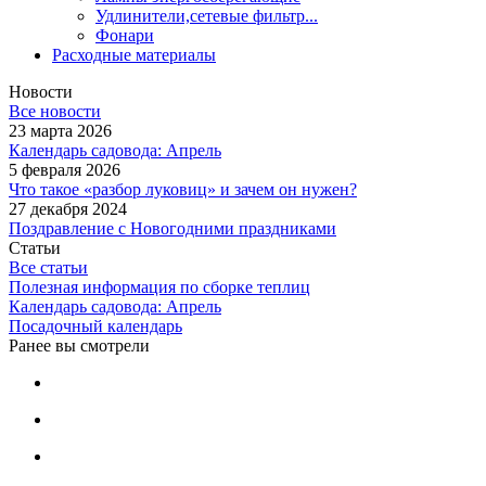
Удлинители,сетевые фильтр...
Фонари
Расходные материалы
Новости
Все новости
23 марта 2026
Календарь садовода: Апрель
5 февраля 2026
Что такое «разбор луковиц» и зачем он нужен?
27 декабря 2024
Поздравление с Новогодними праздниками
Статьи
Все статьи
Полезная информация по сборке теплиц
Календарь садовода: Апрель
Посадочный календарь
Ранее вы смотрели