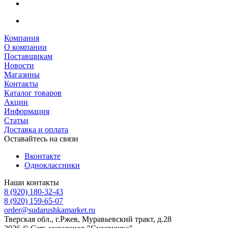
Компания
О компании
Поставщикам
Новости
Магазины
Контакты
Каталог товаров
Акции
Информация
Статьи
Доставка и оплата
Оставайтесь на связи
Вконтакте
Одноклассники
Наши контакты
8 (920) 180-32-43
8 (920) 159-65-07
order@sudarushkamarket.ru
Тверская обл., г.Ржев, Муравьевский тракт, д.28