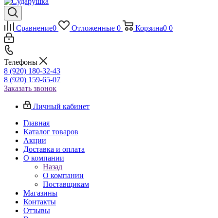
Сравнение
0
Отложенные
0
Корзина
0
0
Телефоны
8 (920) 180-32-43
8 (920) 159-65-07
Заказать звонок
Личный кабинет
Главная
Каталог товаров
Акции
Доставка и оплата
О компании
Назад
О компании
Поставщикам
Магазины
Контакты
Отзывы