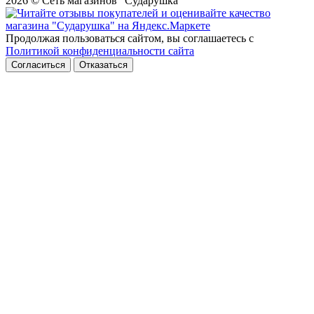
2026 © Сеть магазинов "Сударушка"
Продолжая пользоваться сайтом, вы соглашаетесь с
Политикой конфиденциальности сайта
Согласиться
Отказаться