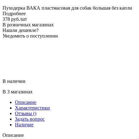
Пуходерка ВАКА пластмасовая для собак большая без капли
Подробнее
378
руб.
/шт
В розничных магазинах
Нашли дешевле?
Уведомить о поступлении
В наличии
В 3 магазинах
Описание
Характеристики
Отзывы
()
Задать вопрос
Наличие
Описание