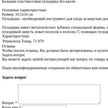
Большая пластмассовая пуходерка без капли
Основные характеристики
Размер: 10.5х16 см
Пуходерка - необходимый инструмент для ухода за шерстью до
Пуходерка имеет металлические зубчики специальной формы, 
пуходеркой шерсть лежит волосок к волоску. С помощью пухо
Характеристики
Реквизиты
Товар, 71 079
Отзывы
Чтобы писать отзывы, Вы должны быть авторизованы, и купит
Задать вопрос
Вы можете задать любой интересующий вас вопрос по товару и
Наши квалифицированные специалисты обязательно вам помог
Задать вопрос
Вопрос
*
Ваше имя
*