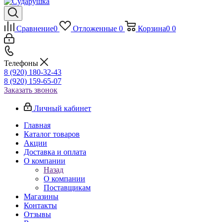
Сравнение
0
Отложенные
0
Корзина
0
0
Телефоны
8 (920) 180-32-43
8 (920) 159-65-07
Заказать звонок
Личный кабинет
Главная
Каталог товаров
Акции
Доставка и оплата
О компании
Назад
О компании
Поставщикам
Магазины
Контакты
Отзывы