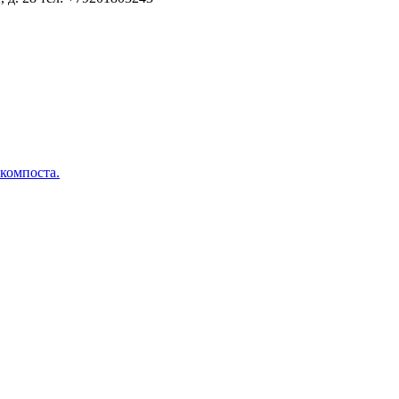
 компоста.