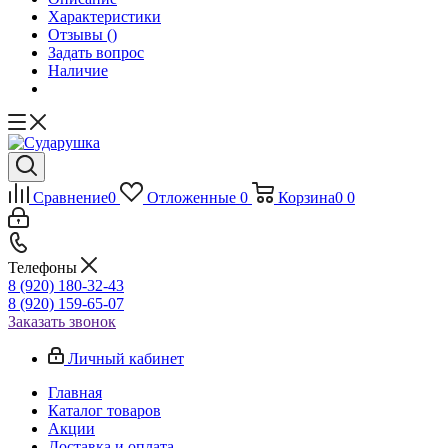
Характеристики
Отзывы
()
Задать вопрос
Наличие
Сравнение
0
Отложенные
0
Корзина
0
0
Телефоны
8 (920) 180-32-43
8 (920) 159-65-07
Заказать звонок
Личный кабинет
Главная
Каталог товаров
Акции
Доставка и оплата