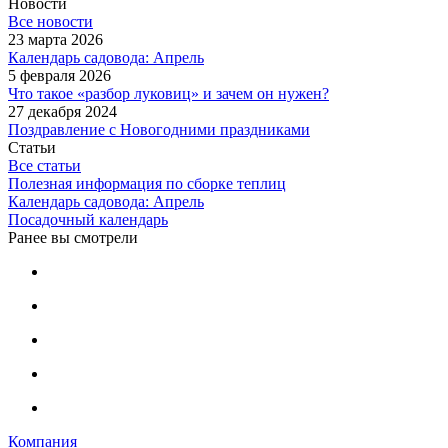
Новости
Все новости
23 марта 2026
Календарь садовода: Апрель
5 февраля 2026
Что такое «разбор луковиц» и зачем он нужен?
27 декабря 2024
Поздравление с Новогодними праздниками
Статьи
Все статьи
Полезная информация по сборке теплиц
Календарь садовода: Апрель
Посадочный календарь
Ранее вы смотрели
Компания