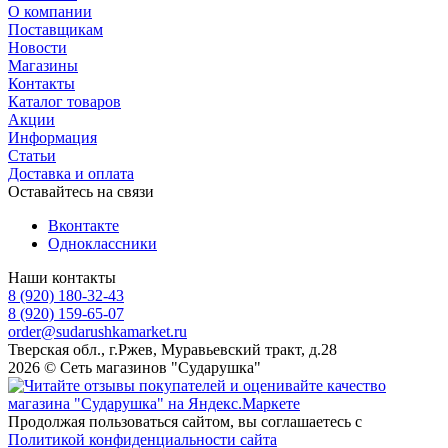
О компании
Поставщикам
Новости
Магазины
Контакты
Каталог товаров
Акции
Информация
Статьи
Доставка и оплата
Оставайтесь на связи
Вконтакте
Одноклассники
Наши контакты
8 (920) 180-32-43
8 (920) 159-65-07
order@sudarushkamarket.ru
Тверская обл., г.Ржев, Муравьевский тракт, д.28
2026 © Сеть магазинов "Сударушка"
Продолжая пользоваться сайтом, вы соглашаетесь с
Политикой конфиденциальности сайта