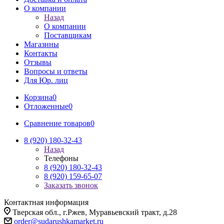
О компании
Назад
О компании
Поставщикам
Магазины
Контакты
Отзывы
Вопросы и ответы
Для Юр. лиц
Корзина
0
Отложенные
0
Сравнение товаров
0
8 (920) 180-32-43
Назад
Телефоны
8 (920) 180-32-43
8 (920) 159-65-07
Заказать звонок
Контактная информация
Тверская обл., г.Ржев, Муравьевский тракт, д.28
order@sudarushkamarket.ru