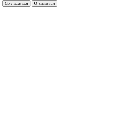
Согласиться
Отказаться