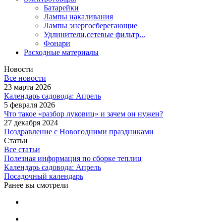
Батарейки
Лампы накаливания
Лампы энергосберегающие
Удлинители,сетевые фильтр...
Фонари
Расходные материалы
Новости
Все новости
23 марта 2026
Календарь садовода: Апрель
5 февраля 2026
Что такое «разбор луковиц» и зачем он нужен?
27 декабря 2024
Поздравление с Новогодними праздниками
Статьи
Все статьи
Полезная информация по сборке теплиц
Календарь садовода: Апрель
Посадочный календарь
Ранее вы смотрели