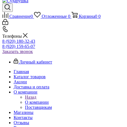
Сравнение
0
Отложенные
0
Корзина
0
0
Телефоны
8 (920) 180-32-43
8 (920) 159-65-07
Заказать звонок
Личный кабинет
Главная
Каталог товаров
Акции
Доставка и оплата
О компании
Назад
О компании
Поставщикам
Магазины
Контакты
Отзывы