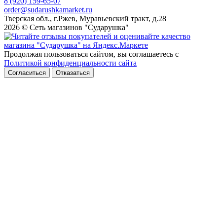
8 (920) 159-65-07
order@sudarushkamarket.ru
Тверская обл., г.Ржев, Муравьевский тракт, д.28
2026 © Сеть магазинов "Сударушка"
Продолжая пользоваться сайтом, вы соглашаетесь с
Политикой конфиденциальности сайта
Согласиться
Отказаться