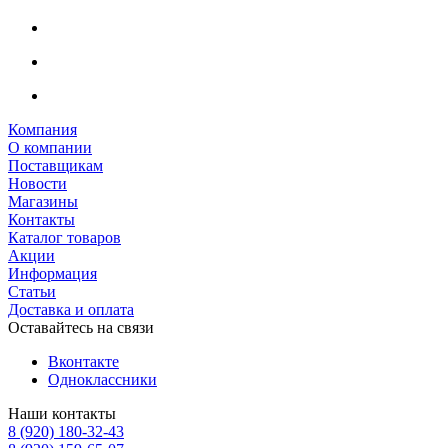
Компания
О компании
Поставщикам
Новости
Магазины
Контакты
Каталог товаров
Акции
Информация
Статьи
Доставка и оплата
Оставайтесь на связи
Вконтакте
Одноклассники
Наши контакты
8 (920) 180-32-43