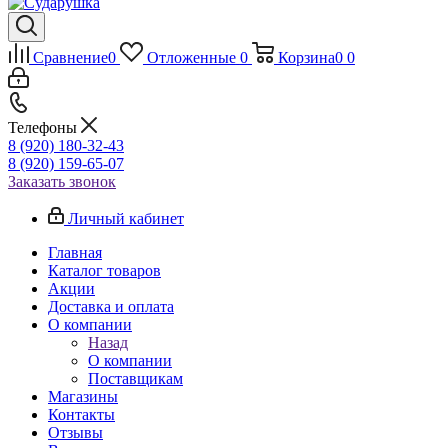
Сравнение
0
Отложенные
0
Корзина
0
0
Телефоны
8 (920) 180-32-43
8 (920) 159-65-07
Заказать звонок
Личный кабинет
Главная
Каталог товаров
Акции
Доставка и оплата
О компании
Назад
О компании
Поставщикам
Магазины
Контакты
Отзывы