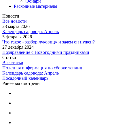
Фонари
Расходные материалы
Новости
Все новости
23 марта 2026
Календарь садовода: Апрель
5 февраля 2026
Что такое «разбор луковиц» и зачем он нужен?
27 декабря 2024
Поздравление с Новогодними праздниками
Статьи
Все статьи
Полезная информация по сборке теплиц
Календарь садовода: Апрель
Посадочный календарь
Ранее вы смотрели