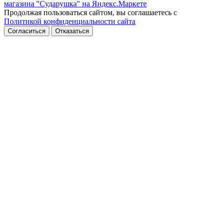
Продолжая пользоваться сайтом, вы соглашаетесь с
Политикой конфиденциальности сайта
Согласиться
Отказаться