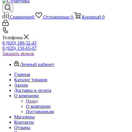
Сравнение
0
Отложенные
0
Корзина
0
0
Телефоны
8 (920) 180-32-43
8 (920) 159-65-07
Заказать звонок
Личный кабинет
Главная
Каталог товаров
Акции
Доставка и оплата
О компании
Назад
О компании
Поставщикам
Магазины
Контакты
Отзывы