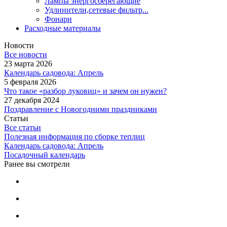
Лампы энергосберегающие
Удлинители,сетевые фильтр...
Фонари
Расходные материалы
Новости
Все новости
23 марта 2026
Календарь садовода: Апрель
5 февраля 2026
Что такое «разбор луковиц» и зачем он нужен?
27 декабря 2024
Поздравление с Новогодними праздниками
Статьи
Все статьи
Полезная информация по сборке теплиц
Календарь садовода: Апрель
Посадочный календарь
Ранее вы смотрели