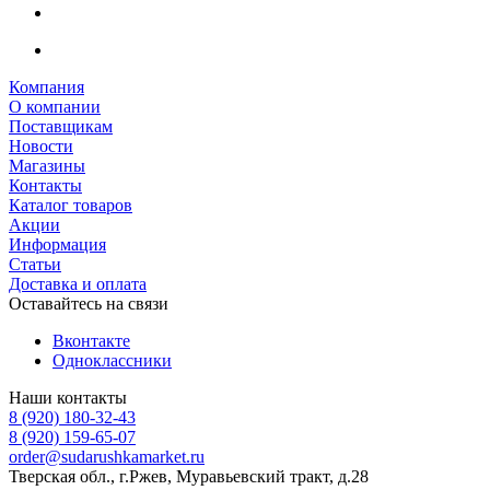
Компания
О компании
Поставщикам
Новости
Магазины
Контакты
Каталог товаров
Акции
Информация
Статьи
Доставка и оплата
Оставайтесь на связи
Вконтакте
Одноклассники
Наши контакты
8 (920) 180-32-43
8 (920) 159-65-07
order@sudarushkamarket.ru
Тверская обл., г.Ржев, Муравьевский тракт, д.28