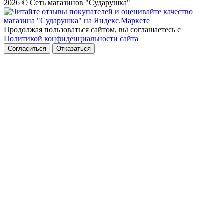
2026 © Сеть магазинов "Сударушка"
Продолжая пользоваться сайтом, вы соглашаетесь с
Политикой конфиденциальности сайта
Согласиться
Отказаться