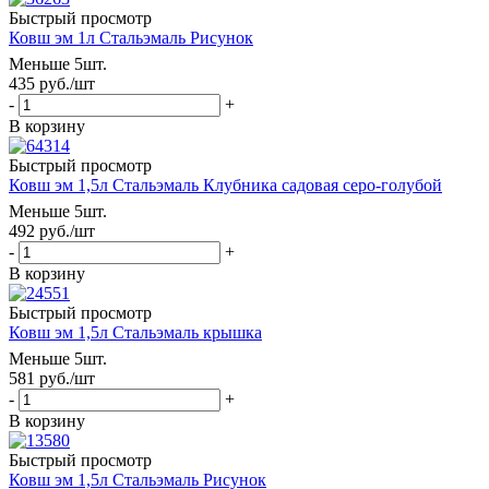
Быстрый просмотр
Ковш эм 1л Стальэмаль Рисунок
Меньше 5шт.
435
руб.
/шт
-
+
В корзину
Быстрый просмотр
Ковш эм 1,5л Стальэмаль Клубника садовая серо-голубой
Меньше 5шт.
492
руб.
/шт
-
+
В корзину
Быстрый просмотр
Ковш эм 1,5л Стальэмаль крышка
Меньше 5шт.
581
руб.
/шт
-
+
В корзину
Быстрый просмотр
Ковш эм 1,5л Стальэмаль Рисунок