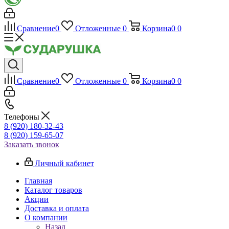
Сравнение
0
Отложенные
0
Корзина
0
0
Сравнение
0
Отложенные
0
Корзина
0
0
Телефоны
8 (920) 180-32-43
8 (920) 159-65-07
Заказать звонок
Личный кабинет
Главная
Каталог товаров
Акции
Доставка и оплата
О компании
Назад