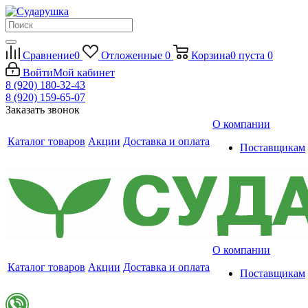
Сравнение
0
Отложенные
0
Корзина
0
пуста
0
Войти
Мой кабинет
8 (920) 180-32-43
8 (920) 159-65-07
Заказать звонок
О компании
Каталог товаров
Акции
Доставка и оплата
Поставщикам
О компании
Каталог товаров
Акции
Доставка и оплата
Поставщикам