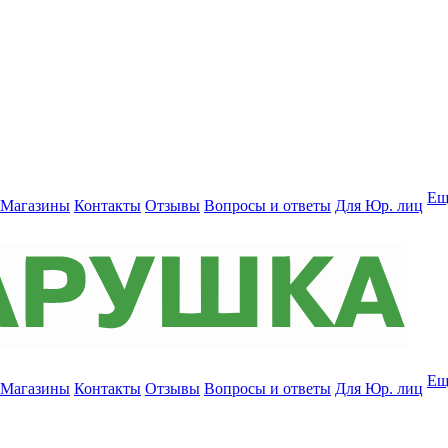
Ещ
Магазины
Контакты
Отзывы
Вопросы и ответы
Для Юр. лиц
Ещ
Магазины
Контакты
Отзывы
Вопросы и ответы
Для Юр. лиц