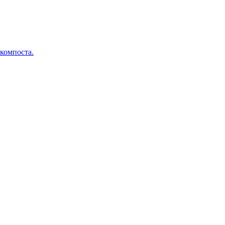
 компоста.