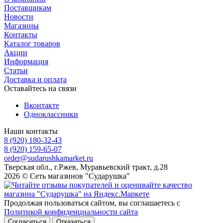
Поставщикам
Новости
Магазины
Контакты
Каталог товаров
Акции
Информация
Статьи
Доставка и оплата
Оставайтесь на связи
Вконтакте
Одноклассники
Наши контакты
8 (920) 180-32-43
8 (920) 159-65-07
order@sudarushkamarket.ru
Тверская обл., г.Ржев, Муравьевский тракт, д.28
2026 © Сеть магазинов "Сударушка"
Продолжая пользоваться сайтом, вы соглашаетесь с
Политикой конфиденциальности сайта
Согласиться
Отказаться