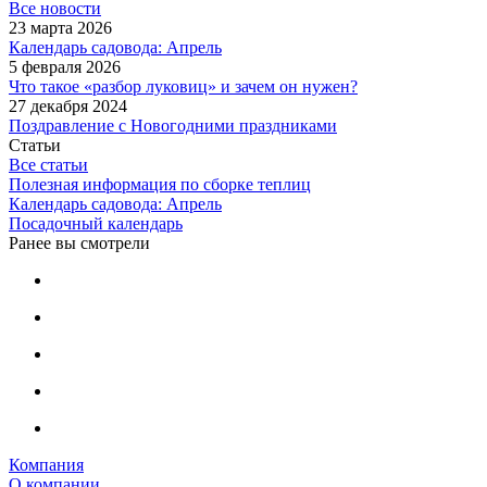
Все новости
23 марта 2026
Календарь садовода: Апрель
5 февраля 2026
Что такое «разбор луковиц» и зачем он нужен?
27 декабря 2024
Поздравление с Новогодними праздниками
Статьи
Все статьи
Полезная информация по сборке теплиц
Календарь садовода: Апрель
Посадочный календарь
Ранее вы смотрели
Компания
О компании