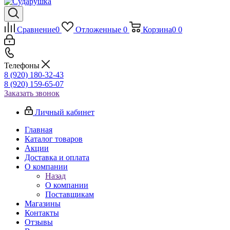
Сравнение
0
Отложенные
0
Корзина
0
0
Телефоны
8 (920) 180-32-43
8 (920) 159-65-07
Заказать звонок
Личный кабинет
Главная
Каталог товаров
Акции
Доставка и оплата
О компании
Назад
О компании
Поставщикам
Магазины
Контакты
Отзывы