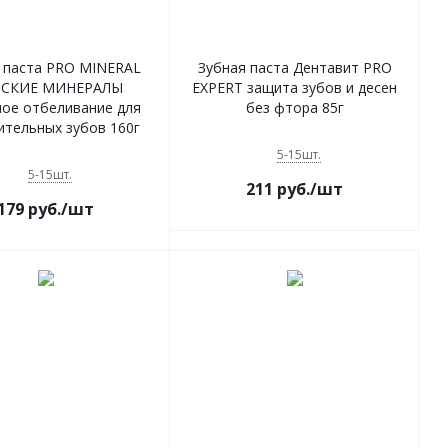
 паста PRO MINERAL
Зубная паста Дентавит PRO
СКИЕ МИНЕРАЛЫ
EXPERT защита зубов и десен
ое отбеливание для
без фтора 85г
ительных зубов 160г
5-15шт.
5-15шт.
211
руб.
/шт
179
руб.
/шт