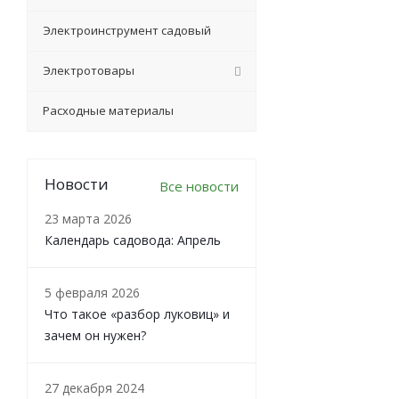
Электроинструмент садовый
Электротовары
Расходные материалы
Новости
Все новости
23 марта 2026
Календарь садовода: Апрель
5 февраля 2026
Что такое «разбор луковиц» и
зачем он нужен?
27 декабря 2024