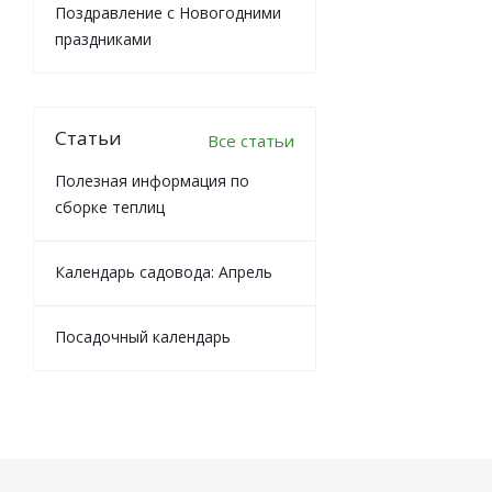
Поздравление с Новогодними
праздниками
Статьи
Все статьи
Полезная информация по
сборке теплиц
Календарь садовода: Апрель
Посадочный календарь