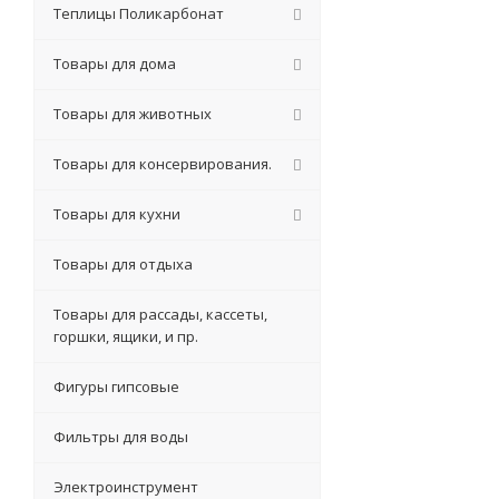
Теплицы Поликарбонат
Товары для дома
Товары для животных
Товары для консервирования.
Товары для кухни
Товары для отдыха
Товары для рассады, кассеты,
горшки, ящики, и пр.
Фигуры гипсовые
Фильтры для воды
Электроинструмент