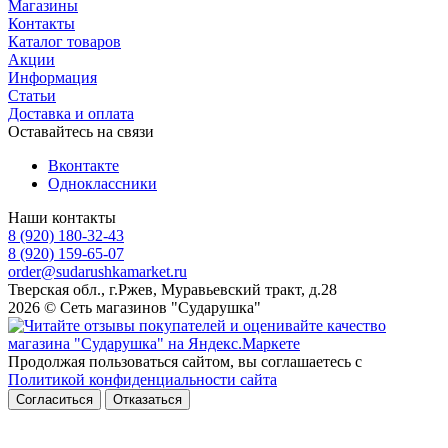
Магазины
Контакты
Каталог товаров
Акции
Информация
Статьи
Доставка и оплата
Оставайтесь на связи
Вконтакте
Одноклассники
Наши контакты
8 (920) 180-32-43
8 (920) 159-65-07
order@sudarushkamarket.ru
Тверская обл., г.Ржев, Муравьевский тракт, д.28
2026 © Сеть магазинов "Сударушка"
Продолжая пользоваться сайтом, вы соглашаетесь с
Политикой конфиденциальности сайта
Согласиться
Отказаться