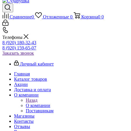
Сравнение
0
Отложенные
0
Корзина
0
0
Телефоны
8 (920) 180-32-43
8 (920) 159-65-07
Заказать звонок
Личный кабинет
Главная
Каталог товаров
Акции
Доставка и оплата
О компании
Назад
О компании
Поставщикам
Магазины
Контакты
Отзывы