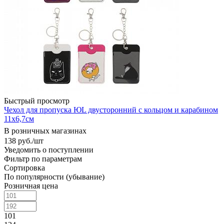
Быстрый просмотр
Чехол для пропуска ЮL двусторонний с кольцом и карабином
11х6,7см
В розничных магазинах
138
руб.
/шт
Уведомить о поступлении
Фильтр по параметрам
Сортировка
По популярности (убывание)
Розничная цена
101