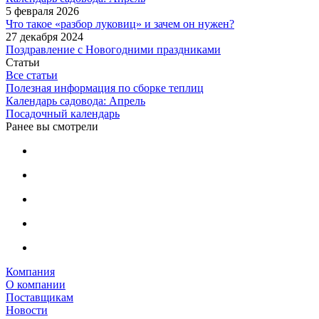
5 февраля 2026
Что такое «разбор луковиц» и зачем он нужен?
27 декабря 2024
Поздравление с Новогодними праздниками
Статьи
Все статьи
Полезная информация по сборке теплиц
Календарь садовода: Апрель
Посадочный календарь
Ранее вы смотрели
Компания
О компании
Поставщикам
Новости