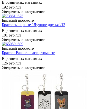
В розничных магазинах
192
руб.
/шт
Уведомить о поступлении
Быстрый просмотр
Браслеты парные "Лучшие друзья"/12
В розничных магазинах
101
руб.
/шт
Уведомить о поступлении
Быстрый просмотр
Браслет Pandora в ассортименте
В розничных магазинах
126
руб.
/шт
Уведомить о поступлении