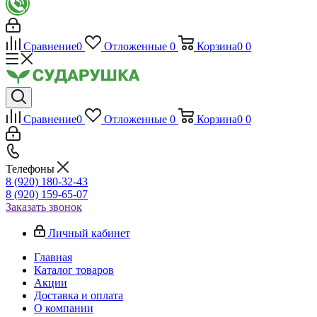
Сравнение
0
Отложенные
0
Корзина
0
0
Сравнение
0
Отложенные
0
Корзина
0
0
Телефоны
8 (920) 180-32-43
8 (920) 159-65-07
Заказать звонок
Личный кабинет
Главная
Каталог товаров
Акции
Доставка и оплата
О компании