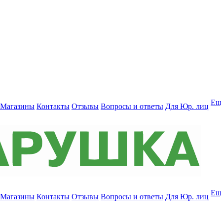
Ещ
Магазины
Контакты
Отзывы
Вопросы и ответы
Для Юр. лиц
Ещ
Магазины
Контакты
Отзывы
Вопросы и ответы
Для Юр. лиц