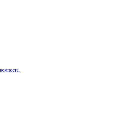
 компоста.