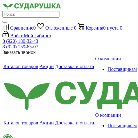
Сравнение
0
Отложенные
0
Корзина
0
пуста
0
Войти
Мой кабинет
8 (920) 180-32-43
8 (920) 159-65-07
Заказать звонок
О компании
Каталог товаров
Акции
Доставка и оплата
Поставщикам
О компании
Каталог товаров
Акции
Доставка и оплата
Поставщикам