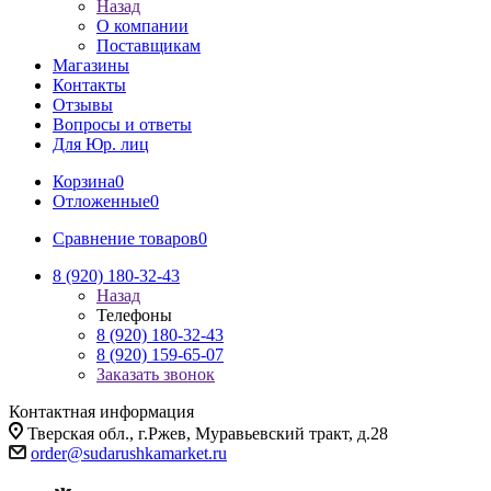
Назад
О компании
Поставщикам
Магазины
Контакты
Отзывы
Вопросы и ответы
Для Юр. лиц
Корзина
0
Отложенные
0
Сравнение товаров
0
8 (920) 180-32-43
Назад
Телефоны
8 (920) 180-32-43
8 (920) 159-65-07
Заказать звонок
Контактная информация
Тверская обл., г.Ржев, Муравьевский тракт, д.28
order@sudarushkamarket.ru