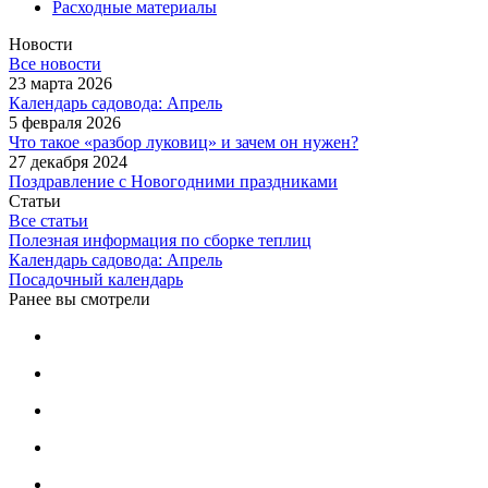
Расходные материалы
Новости
Все новости
23 марта 2026
Календарь садовода: Апрель
5 февраля 2026
Что такое «разбор луковиц» и зачем он нужен?
27 декабря 2024
Поздравление с Новогодними праздниками
Статьи
Все статьи
Полезная информация по сборке теплиц
Календарь садовода: Апрель
Посадочный календарь
Ранее вы смотрели