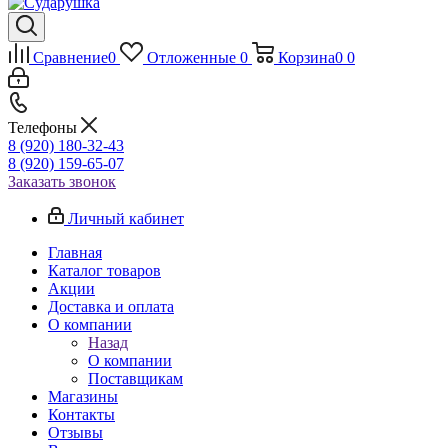
Сравнение
0
Отложенные
0
Корзина
0
0
Телефоны
8 (920) 180-32-43
8 (920) 159-65-07
Заказать звонок
Личный кабинет
Главная
Каталог товаров
Акции
Доставка и оплата
О компании
Назад
О компании
Поставщикам
Магазины
Контакты
Отзывы