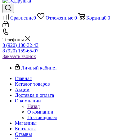
Сравнение
0
Отложенные
0
Корзина
0
0
Телефоны
8 (920) 180-32-43
8 (920) 159-65-07
Заказать звонок
Личный кабинет
Главная
Каталог товаров
Акции
Доставка и оплата
О компании
Назад
О компании
Поставщикам
Магазины
Контакты
Отзывы