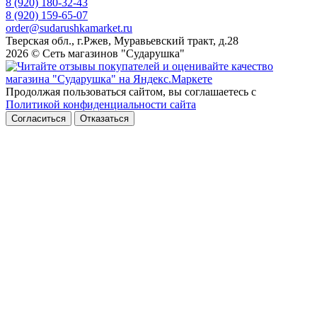
8 (920) 180-32-43
8 (920) 159-65-07
order@sudarushkamarket.ru
Тверская обл., г.Ржев, Муравьевский тракт, д.28
2026 © Сеть магазинов "Сударушка"
Продолжая пользоваться сайтом, вы соглашаетесь с
Политикой конфиденциальности сайта
Согласиться
Отказаться