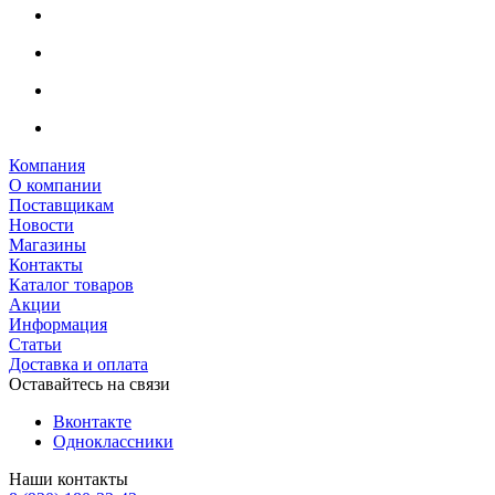
Компания
О компании
Поставщикам
Новости
Магазины
Контакты
Каталог товаров
Акции
Информация
Статьи
Доставка и оплата
Оставайтесь на связи
Вконтакте
Одноклассники
Наши контакты