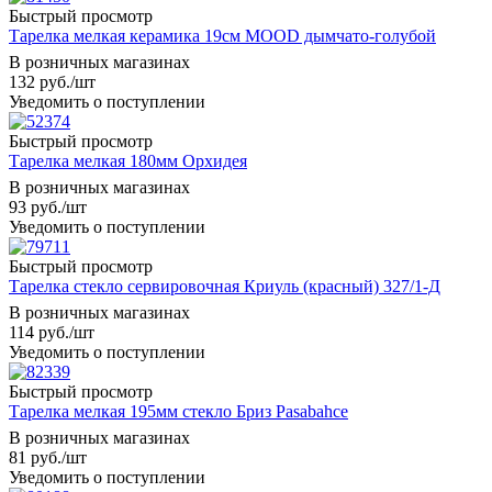
Быстрый просмотр
Тарелка мелкая керамика 19см MOOD дымчато-голубой
В розничных магазинах
132
руб.
/шт
Уведомить о поступлении
Быстрый просмотр
Тарелка мелкая 180мм Орхидея
В розничных магазинах
93
руб.
/шт
Уведомить о поступлении
Быстрый просмотр
Тарелка стекло сервировочная Криуль (красный) 327/1-Д
В розничных магазинах
114
руб.
/шт
Уведомить о поступлении
Быстрый просмотр
Тарелка мелкая 195мм стекло Бриз Pasabahce
В розничных магазинах
81
руб.
/шт
Уведомить о поступлении