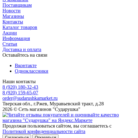
Поставщикам
Новости
Магазины
Контакты
Каталог товаров
Акции
Информация
Статьи
Доставка и оплата
Оставайтесь на связи
Вконтакте
Одноклассники
Наши контакты
8 (920) 180-32-43
8 (920) 159-65-07
order@sudarushkamarket.ru
Тверская обл., г.Ржев, Муравьевский тракт, д.28
2026 © Сеть магазинов "Сударушка"
Продолжая пользоваться сайтом, вы соглашаетесь с
Политикой конфиденциальности сайта
Согласиться
Отказаться