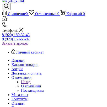
Сравнение
0
Отложенные
0
Корзина
0
0
Телефоны
8 (920) 180-32-43
8 (920) 159-65-07
Заказать звонок
Личный кабинет
Главная
Каталог товаров
Акции
Доставка и оплата
О компании
Назад
О компании
Поставщикам
Магазины
Контакты
Отзывы