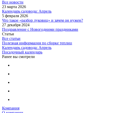
Все новости
23 марта 2026
Календарь садовода: Апрель
5 февраля 2026
Что такое «разбор луковиц» и зачем он нужен?
27 декабря 2024
Поздравление с Новогодними праздниками
Статьи
Все статьи
Полезная информация по сборке теплиц
Календарь садовода: Апрель
Посадочный календарь
Ранее вы смотрели
Компания
О компании