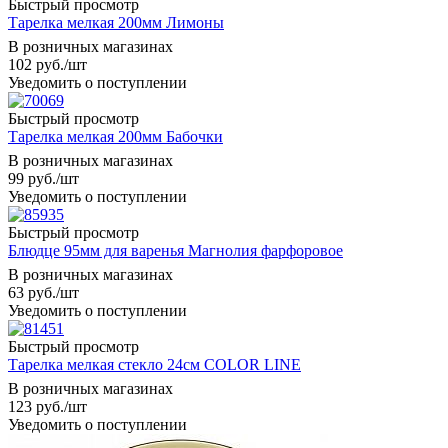
Быстрый просмотр
Тарелка мелкая 200мм Лимоны
В розничных магазинах
102
руб.
/шт
Уведомить о поступлении
Быстрый просмотр
Тарелка мелкая 200мм Бабочки
В розничных магазинах
99
руб.
/шт
Уведомить о поступлении
Быстрый просмотр
Блюдце 95мм для варенья Магнолия фарфоровое
В розничных магазинах
63
руб.
/шт
Уведомить о поступлении
Быстрый просмотр
Тарелка мелкая стекло 24см COLOR LINE
В розничных магазинах
123
руб.
/шт
Уведомить о поступлении