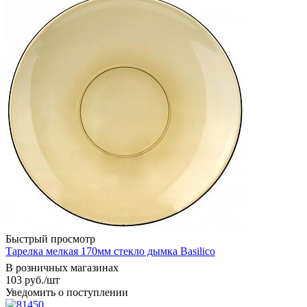
Быстрый просмотр
Тарелка мелкая 170мм стекло дымка Basilico
В розничных магазинах
103
руб.
/шт
Уведомить о поступлении