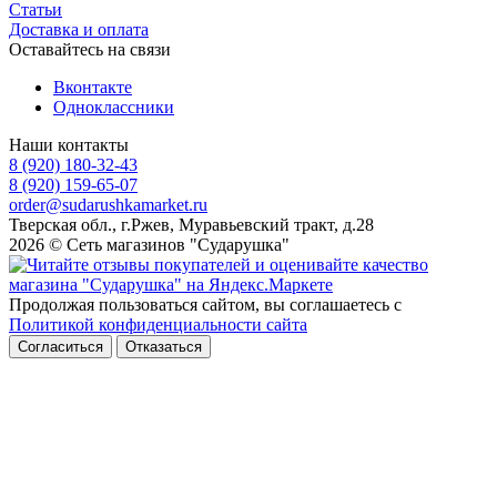
Статьи
Доставка и оплата
Оставайтесь на связи
Вконтакте
Одноклассники
Наши контакты
8 (920) 180-32-43
8 (920) 159-65-07
order@sudarushkamarket.ru
Тверская обл., г.Ржев, Муравьевский тракт, д.28
2026 © Сеть магазинов "Сударушка"
Продолжая пользоваться сайтом, вы соглашаетесь с
Политикой конфиденциальности сайта
Согласиться
Отказаться