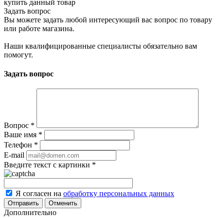
купить данный товар
Задать вопрос
Вы можете задать любой интересующий вас вопрос по товару
или работе магазина.
Наши квалифицированные специалисты обязательно вам
помогут.
Задать вопрос
Вопрос
*
Ваше имя
*
Телефон
*
E-mail
Введите текст с картинки
*
Я согласен на
обработку персональных данных
Отменить
Дополнительно