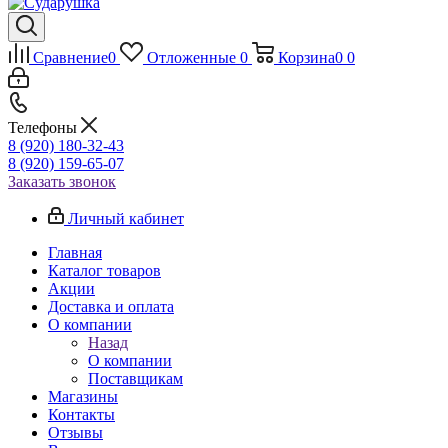
Сравнение
0
Отложенные
0
Корзина
0
0
Телефоны
8 (920) 180-32-43
8 (920) 159-65-07
Заказать звонок
Личный кабинет
Главная
Каталог товаров
Акции
Доставка и оплата
О компании
Назад
О компании
Поставщикам
Магазины
Контакты
Отзывы