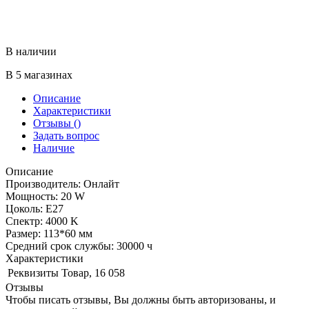
В наличии
В 5 магазинах
Описание
Характеристики
Отзывы
()
Задать вопрос
Наличие
Описание
Производитель: Онлайт
Мощность: 20 W
Цоколь: Е27
Спектр: 4000 K
Размер: 113*60 мм
Средний срок службы: 30000 ч
Характеристики
Реквизиты
Товар, 16 058
Отзывы
Чтобы писать отзывы, Вы должны быть авторизованы, и