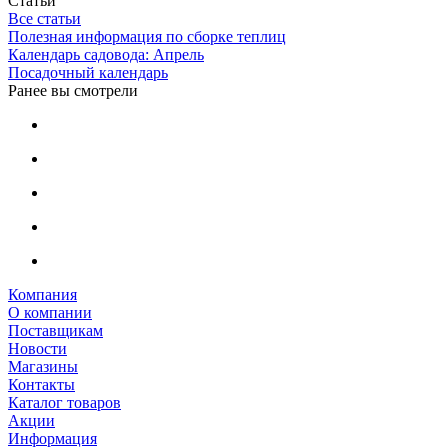
Статьи
Все статьи
Полезная информация по сборке теплиц
Календарь садовода: Апрель
Посадочный календарь
Ранее вы смотрели
Компания
О компании
Поставщикам
Новости
Магазины
Контакты
Каталог товаров
Акции
Информация