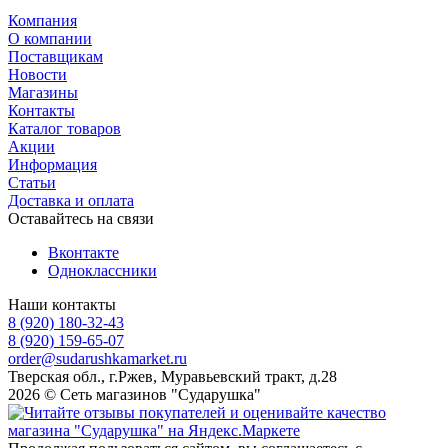
Компания
О компании
Поставщикам
Новости
Магазины
Контакты
Каталог товаров
Акции
Информация
Статьи
Доставка и оплата
Оставайтесь на связи
Вконтакте
Одноклассники
Наши контакты
8 (920) 180-32-43
8 (920) 159-65-07
order@sudarushkamarket.ru
Тверская обл., г.Ржев, Муравьевский тракт, д.28
2026 © Сеть магазинов "Сударушка"