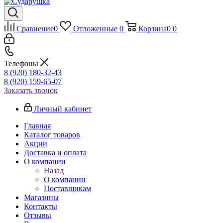
Сравнение
0
Отложенные
0
Корзина
0
0
Телефоны
8 (920) 180-32-43
8 (920) 159-65-07
Заказать звонок
Личный кабинет
Главная
Каталог товаров
Акции
Доставка и оплата
О компании
Назад
О компании
Поставщикам
Магазины
Контакты
Отзывы