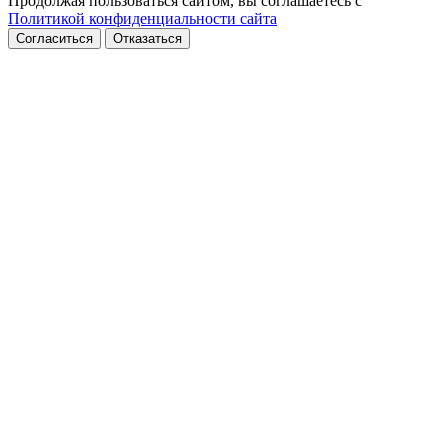
Продолжая пользоваться сайтом, вы соглашаетесь с
Политикой конфиденциальности сайта
Согласиться
Отказаться