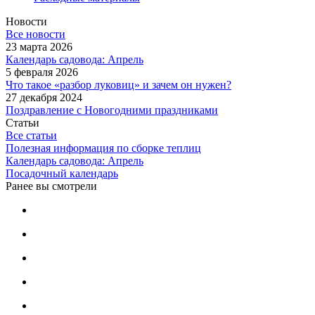
Новости
Все новости
23 марта 2026
Календарь садовода: Апрель
5 февраля 2026
Что такое «разбор луковиц» и зачем он нужен?
27 декабря 2024
Поздравление с Новогодними праздниками
Статьи
Все статьи
Полезная информация по сборке теплиц
Календарь садовода: Апрель
Посадочный календарь
Ранее вы смотрели