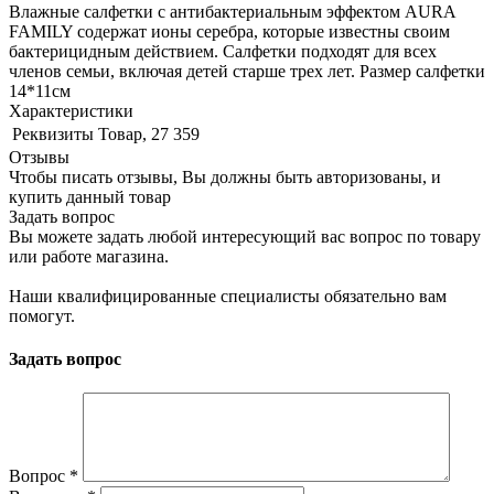
Влажные салфетки с антибактериальным эффектом AURA
FAMILY содержат ионы серебра, которые известны своим
бактерицидным действием. Салфетки подходят для всех
членов семьи, включая детей старше трех лет. Размер салфетки
14*11см
Характеристики
Реквизиты
Товар, 27 359
Отзывы
Чтобы писать отзывы, Вы должны быть авторизованы, и
купить данный товар
Задать вопрос
Вы можете задать любой интересующий вас вопрос по товару
или работе магазина.
Наши квалифицированные специалисты обязательно вам
помогут.
Задать вопрос
Вопрос
*