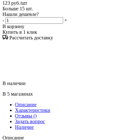
123
руб.
/шт
Больше 15 шт.
Нашли дешевле?
-
+
В корзину
Купить в 1 клик
Рассчитать доставку
В наличии
В 5 магазинах
Описание
Характеристики
Отзывы
()
Задать вопрос
Наличие
Описание