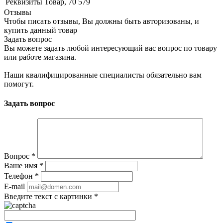
Реквизиты
Товар, 70 579
Отзывы
Чтобы писать отзывы, Вы должны быть авторизованы, и
купить данный товар
Задать вопрос
Вы можете задать любой интересующий вас вопрос по товару
или работе магазина.
Наши квалифицированные специалисты обязательно вам
помогут.
Задать вопрос
Вопрос
*
Ваше имя
*
Телефон
*
E-mail
Введите текст с картинки
*