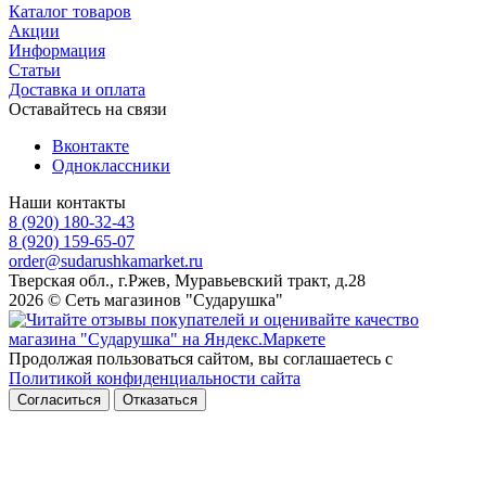
Каталог товаров
Акции
Информация
Статьи
Доставка и оплата
Оставайтесь на связи
Вконтакте
Одноклассники
Наши контакты
8 (920) 180-32-43
8 (920) 159-65-07
order@sudarushkamarket.ru
Тверская обл., г.Ржев, Муравьевский тракт, д.28
2026 © Сеть магазинов "Сударушка"
Продолжая пользоваться сайтом, вы соглашаетесь с
Политикой конфиденциальности сайта
Согласиться
Отказаться