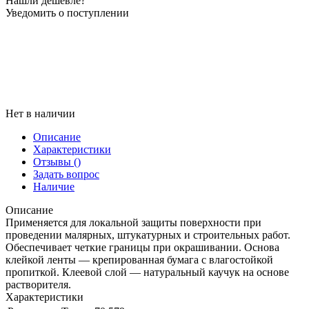
Нашли дешевле?
Уведомить о поступлении
Нет в наличии
Описание
Характеристики
Отзывы
()
Задать вопрос
Наличие
Описание
Применяется для локальной защиты поверхности при
проведении малярных, штукатурных и строительных работ.
Обеспечивает четкие границы при окрашивании. Основа
клейкой ленты — крепированная бумага с влагостойкой
пропиткой. Клеевой слой — натуральный каучук на основе
растворителя.
Характеристики