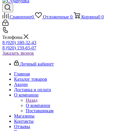
Сравнение
0
Отложенные
0
Корзина
0
0
Телефоны
8 (920) 180-32-43
8 (920) 159-65-07
Заказать звонок
Личный кабинет
Главная
Каталог товаров
Акции
Доставка и оплата
О компании
Назад
О компании
Поставщикам
Магазины
Контакты
Отзывы