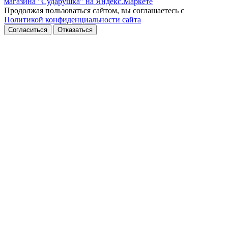
Продолжая пользоваться сайтом, вы соглашаетесь с
Политикой конфиденциальности сайта
Согласиться
Отказаться