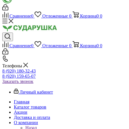
Сравнение
0
Отложенные
0
Корзина
0
0
Сравнение
0
Отложенные
0
Корзина
0
0
Телефоны
8 (920) 180-32-43
8 (920) 159-65-07
Заказать звонок
Личный кабинет
Главная
Каталог товаров
Акции
Доставка и оплата
О компании
Назад