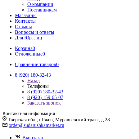
О компании
Поставщикам
Магазины
Контакты
Отзывы
Вопросы и ответы
Для Юр. лиц
Корзина
0
Отложенные
0
Сравнение товаров
0
8 (920) 180-32-43
Назад
Телефоны
8 (920) 180-32-43
8 (920) 159-65-07
Заказать звонок
Контактная информация
Тверская обл., г.Ржев, Муравьевский тракт, д.28
order@sudarushkamarket.ru
Вконтакте