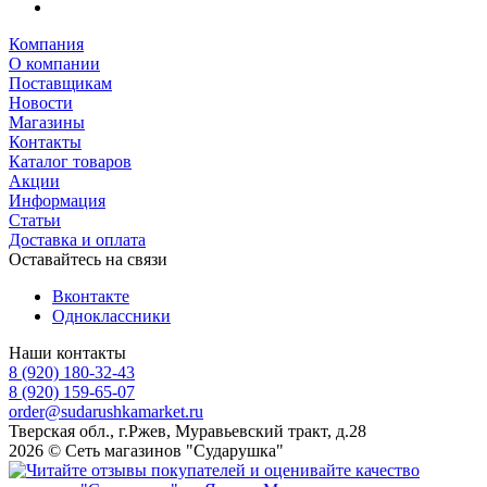
Компания
О компании
Поставщикам
Новости
Магазины
Контакты
Каталог товаров
Акции
Информация
Статьи
Доставка и оплата
Оставайтесь на связи
Вконтакте
Одноклассники
Наши контакты
8 (920) 180-32-43
8 (920) 159-65-07
order@sudarushkamarket.ru
Тверская обл., г.Ржев, Муравьевский тракт, д.28
2026 © Сеть магазинов "Сударушка"