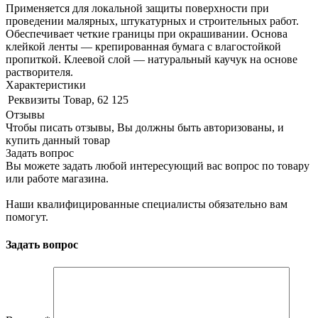
Применяется для локальной защиты поверхности при
проведении малярных, штукатурных и строительных работ.
Обеспечивает четкие границы при окрашивании. Основа
клейкой ленты — крепированная бумага с влагостойкой
пропиткой. Клеевой слой — натуральный каучук на основе
растворителя.
Характеристики
Реквизиты
Товар, 62 125
Отзывы
Чтобы писать отзывы, Вы должны быть авторизованы, и
купить данный товар
Задать вопрос
Вы можете задать любой интересующий вас вопрос по товару
или работе магазина.
Наши квалифицированные специалисты обязательно вам
помогут.
Задать вопрос