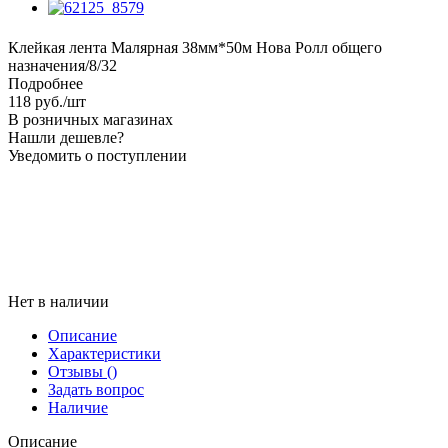
Клейкая лента Малярная 38мм*50м Нова Ролл общего
назначения/8/32
Подробнее
118
руб.
/шт
В розничных магазинах
Нашли дешевле?
Уведомить о поступлении
Нет в наличии
Описание
Характеристики
Отзывы
()
Задать вопрос
Наличие
Описание