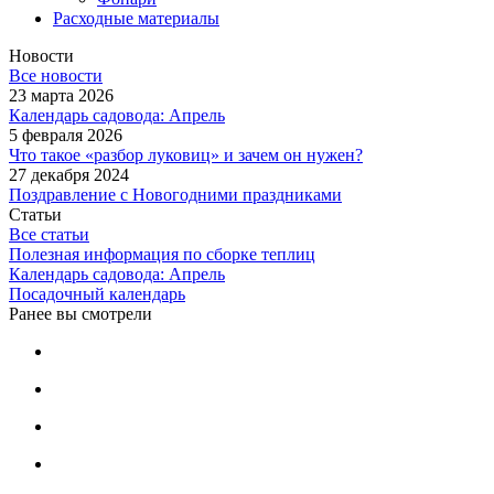
Расходные материалы
Новости
Все новости
23 марта 2026
Календарь садовода: Апрель
5 февраля 2026
Что такое «разбор луковиц» и зачем он нужен?
27 декабря 2024
Поздравление с Новогодними праздниками
Статьи
Все статьи
Полезная информация по сборке теплиц
Календарь садовода: Апрель
Посадочный календарь
Ранее вы смотрели