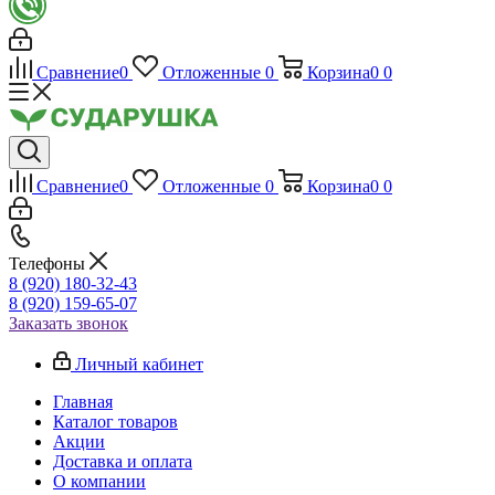
Сравнение
0
Отложенные
0
Корзина
0
0
Сравнение
0
Отложенные
0
Корзина
0
0
Телефоны
8 (920) 180-32-43
8 (920) 159-65-07
Заказать звонок
Личный кабинет
Главная
Каталог товаров
Акции
Доставка и оплата
О компании