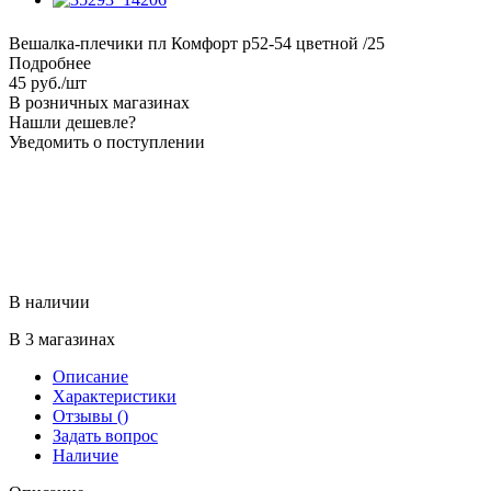
Вешалка-плечики пл Комфорт р52-54 цветной /25
Подробнее
45
руб.
/шт
В розничных магазинах
Нашли дешевле?
Уведомить о поступлении
В наличии
В 3 магазинах
Описание
Характеристики
Отзывы
()
Задать вопрос
Наличие