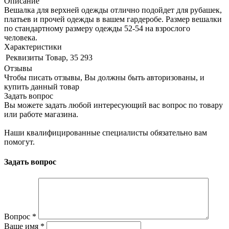
Описание
Вешалка для верхней одежды отлично подойдет для рубашек,
платьев и прочей одежды в вашем гардеробе. Размер вешалки
по стандартному размеру одежды 52-54 на взрослого
человека.
Характеристики
Реквизиты
Товар, 35 293
Отзывы
Чтобы писать отзывы, Вы должны быть авторизованы, и
купить данный товар
Задать вопрос
Вы можете задать любой интересующий вас вопрос по товару
или работе магазина.
Наши квалифицированные специалисты обязательно вам
помогут.
Задать вопрос
Вопрос
*
Ваше имя
*