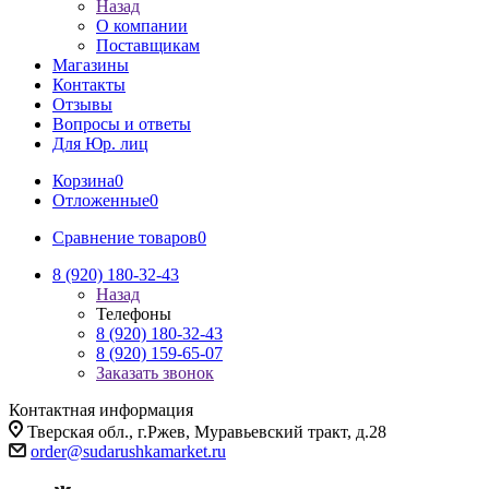
Назад
О компании
Поставщикам
Магазины
Контакты
Отзывы
Вопросы и ответы
Для Юр. лиц
Корзина
0
Отложенные
0
Сравнение товаров
0
8 (920) 180-32-43
Назад
Телефоны
8 (920) 180-32-43
8 (920) 159-65-07
Заказать звонок
Контактная информация
Тверская обл., г.Ржев, Муравьевский тракт, д.28
order@sudarushkamarket.ru