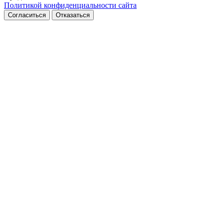
Политикой конфиденциальности сайта
Согласиться
Отказаться