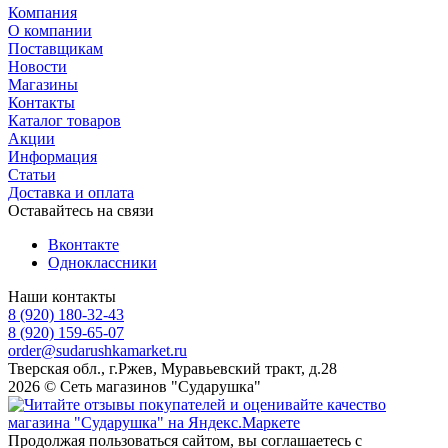
Компания
О компании
Поставщикам
Новости
Магазины
Контакты
Каталог товаров
Акции
Информация
Статьи
Доставка и оплата
Оставайтесь на связи
Вконтакте
Одноклассники
Наши контакты
8 (920) 180-32-43
8 (920) 159-65-07
order@sudarushkamarket.ru
Тверская обл., г.Ржев, Муравьевский тракт, д.28
2026 © Сеть магазинов "Сударушка"
Продолжая пользоваться сайтом, вы соглашаетесь с