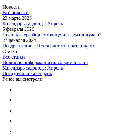
Новости
Все новости
23 марта 2026
Календарь садовода: Апрель
5 февраля 2026
Что такое «разбор луковиц» и зачем он нужен?
27 декабря 2024
Поздравление с Новогодними праздниками
Статьи
Все статьи
Полезная информация по сборке теплиц
Календарь садовода: Апрель
Посадочный календарь
Ранее вы смотрели