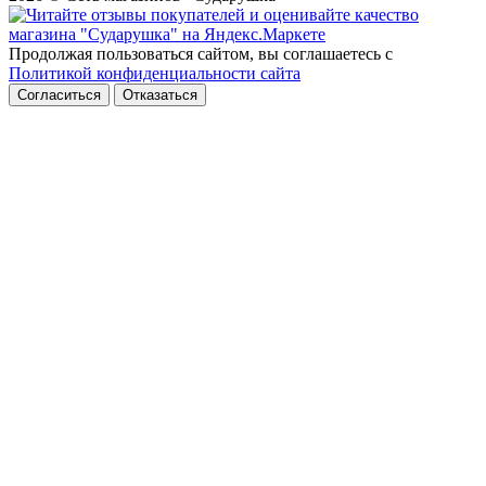
Продолжая пользоваться сайтом, вы соглашаетесь с
Политикой конфиденциальности сайта
Согласиться
Отказаться