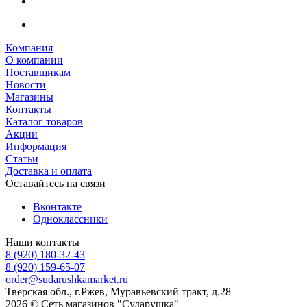
Компания
О компании
Поставщикам
Новости
Магазины
Контакты
Каталог товаров
Акции
Информация
Статьи
Доставка и оплата
Оставайтесь на связи
Вконтакте
Одноклассники
Наши контакты
8 (920) 180-32-43
8 (920) 159-65-07
order@sudarushkamarket.ru
Тверская обл., г.Ржев, Муравьевский тракт, д.28
2026 © Сеть магазинов "Сударушка"