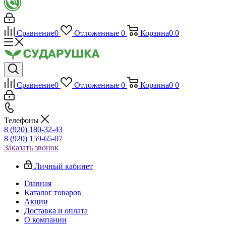
Сравнение
0
Отложенные
0
Корзина
0
0
Сравнение
0
Отложенные
0
Корзина
0
0
Телефоны
8 (920) 180-32-43
8 (920) 159-65-07
Заказать звонок
Личный кабинет
Главная
Каталог товаров
Акции
Доставка и оплата
О компании