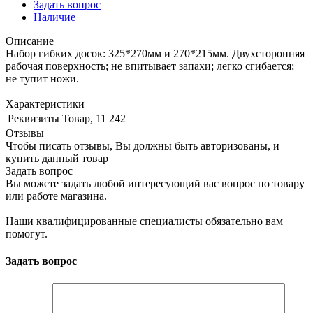
Задать вопрос
Наличие
Описание
Набор гибких досок: 325*270мм и 270*215мм. Двухсторонняя
рабочая поверхность; не впитывает запахи; легко сгибается;
не тупит ножи.
Характеристики
Реквизиты
Товар, 11 242
Отзывы
Чтобы писать отзывы, Вы должны быть авторизованы, и
купить данный товар
Задать вопрос
Вы можете задать любой интересующий вас вопрос по товару
или работе магазина.
Наши квалифицированные специалисты обязательно вам
помогут.
Задать вопрос