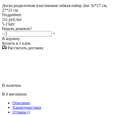
Доска разделочная пластиковая гибкая набор 2шт 32*27 см,
27*21 см
Подробнее
111
руб.
/шт
5-15шт.
Нашли дешевле?
-
+
В корзину
Купить в 1 клик
Рассчитать доставку
В наличии
В 6 магазинах
Описание
Характеристики
Отзывы
()