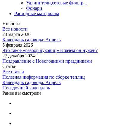
Удлинители,сетевые фильтр...
Фонари
Расходные материалы
Новости
Все новости
23 марта 2026
Календарь садовода: Апрель
5 февраля 2026
Что такое «разбор луковиц» и зачем он нужен?
27 декабря 2024
Поздравление с Новогодними праздниками
Статьи
Все статьи
Полезная информация по сборке теплиц
Календарь садовода: Апрель
Посадочный календарь
Ранее вы смотрели