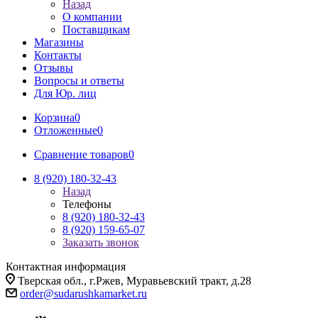
Назад
О компании
Поставщикам
Магазины
Контакты
Отзывы
Вопросы и ответы
Для Юр. лиц
Корзина
0
Отложенные
0
Сравнение товаров
0
8 (920) 180-32-43
Назад
Телефоны
8 (920) 180-32-43
8 (920) 159-65-07
Заказать звонок
Контактная информация
Тверская обл., г.Ржев, Муравьевский тракт, д.28
order@sudarushkamarket.ru