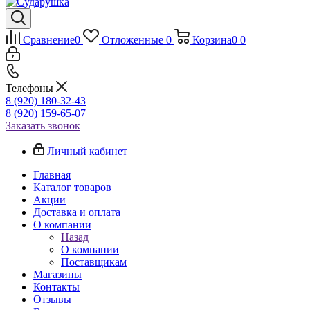
Сравнение
0
Отложенные
0
Корзина
0
0
Телефоны
8 (920) 180-32-43
8 (920) 159-65-07
Заказать звонок
Личный кабинет
Главная
Каталог товаров
Акции
Доставка и оплата
О компании
Назад
О компании
Поставщикам
Магазины
Контакты
Отзывы