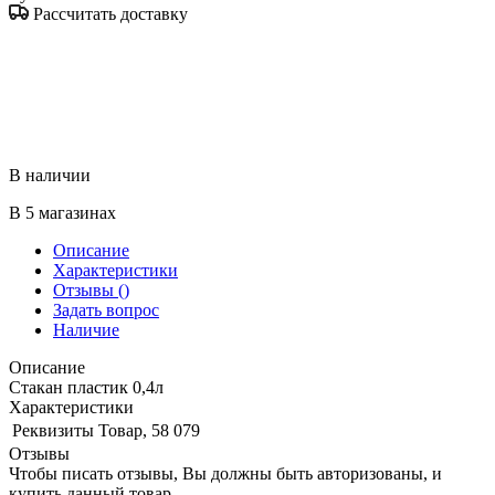
Рассчитать доставку
В наличии
В 5 магазинах
Описание
Характеристики
Отзывы
()
Задать вопрос
Наличие
Описание
Стакан пластик 0,4л
Характеристики
Реквизиты
Товар, 58 079
Отзывы
Чтобы писать отзывы, Вы должны быть авторизованы, и
купить данный товар