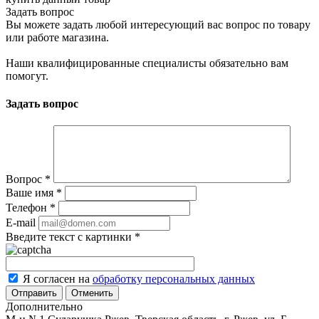
Задать вопрос
Вы можете задать любой интересующий вас вопрос по товару
или работе магазина.
Наши квалифицированные специалисты обязательно вам
помогут.
Задать вопрос
Вопрос
*
Ваше имя
*
Телефон
*
E-mail
Введите текст с картинки
*
Я согласен на
обработку персональных данных
Отменить
Дополнительно