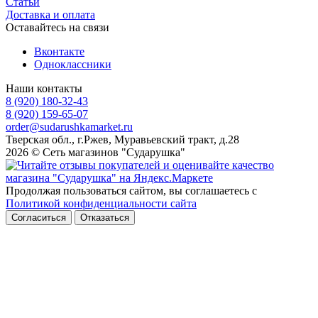
Статьи
Доставка и оплата
Оставайтесь на связи
Вконтакте
Одноклассники
Наши контакты
8 (920) 180-32-43
8 (920) 159-65-07
order@sudarushkamarket.ru
Тверская обл., г.Ржев, Муравьевский тракт, д.28
2026 © Сеть магазинов "Сударушка"
Продолжая пользоваться сайтом, вы соглашаетесь с
Политикой конфиденциальности сайта
Согласиться
Отказаться