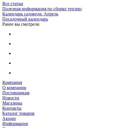
Все статьи
Полезная информация по сборке теплиц
Календарь садовода: Апрель
Посадочный календарь
Ранее вы смотрели
Компания
О компании
Поставщикам
Новости
Магазины
Контакты
Каталог товаров
Акции
Информация