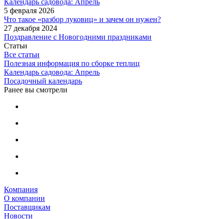
Календарь садовода: Апрель
5 февраля 2026
Что такое «разбор луковиц» и зачем он нужен?
27 декабря 2024
Поздравление с Новогодними праздниками
Статьи
Все статьи
Полезная информация по сборке теплиц
Календарь садовода: Апрель
Посадочный календарь
Ранее вы смотрели
Компания
О компании
Поставщикам
Новости