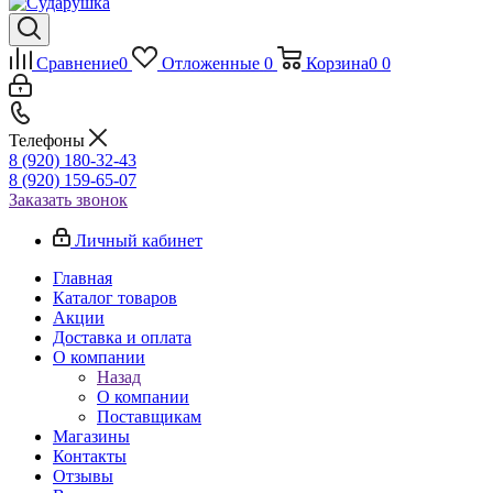
Сравнение
0
Отложенные
0
Корзина
0
0
Телефоны
8 (920) 180-32-43
8 (920) 159-65-07
Заказать звонок
Личный кабинет
Главная
Каталог товаров
Акции
Доставка и оплата
О компании
Назад
О компании
Поставщикам
Магазины
Контакты
Отзывы