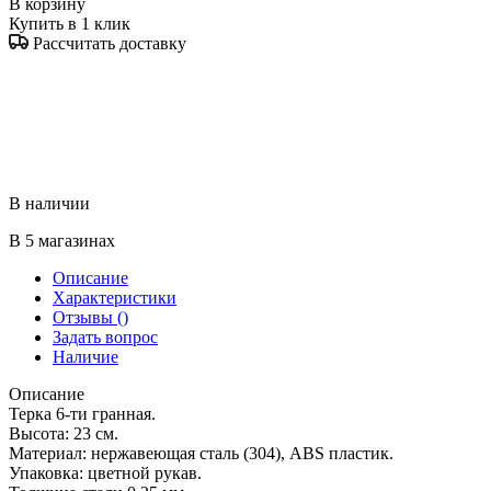
В корзину
Купить в 1 клик
Рассчитать доставку
В наличии
В 5 магазинах
Описание
Характеристики
Отзывы
()
Задать вопрос
Наличие
Описание
Терка 6-ти гранная.
Высота: 23 см.
Материал: нержавеющая сталь (304), ABS пластик.
Упаковка: цветной рукав.