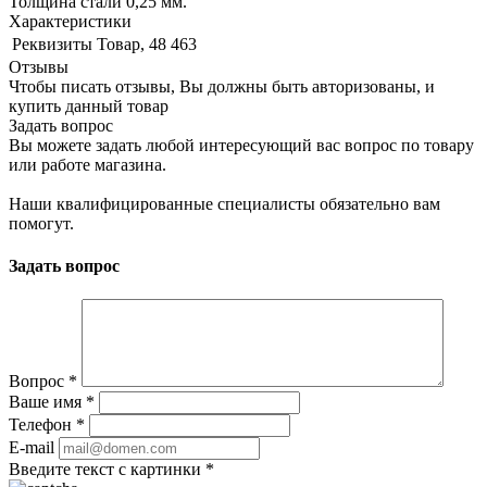
Толщина стали 0,25 мм.
Характеристики
Реквизиты
Товар, 48 463
Отзывы
Чтобы писать отзывы, Вы должны быть авторизованы, и
купить данный товар
Задать вопрос
Вы можете задать любой интересующий вас вопрос по товару
или работе магазина.
Наши квалифицированные специалисты обязательно вам
помогут.
Задать вопрос
Вопрос
*
Ваше имя
*
Телефон
*
E-mail
Введите текст с картинки
*