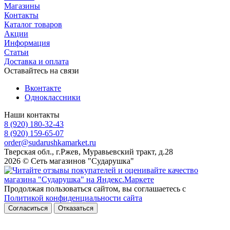
Магазины
Контакты
Каталог товаров
Акции
Информация
Статьи
Доставка и оплата
Оставайтесь на связи
Вконтакте
Одноклассники
Наши контакты
8 (920) 180-32-43
8 (920) 159-65-07
order@sudarushkamarket.ru
Тверская обл., г.Ржев, Муравьевский тракт, д.28
2026 © Сеть магазинов "Сударушка"
Продолжая пользоваться сайтом, вы соглашаетесь с
Политикой конфиденциальности сайта
Согласиться
Отказаться