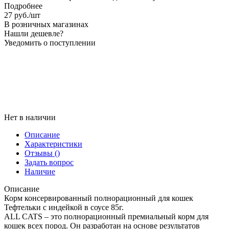
Подробнее
27
руб.
/шт
В розничных магазинах
Нашли дешевле?
Уведомить о поступлении
Нет в наличии
Описание
Характеристики
Отзывы
()
Задать вопрос
Наличие
Описание
Корм консервированный полнорационный для кошек
Тефтельки с индейкой в соусе 85г.
ALL CATS – это полнорационный премиальный корм для
кошек всех пород. Он разработан на основе результатов