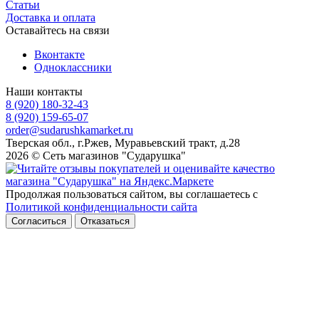
Статьи
Доставка и оплата
Оставайтесь на связи
Вконтакте
Одноклассники
Наши контакты
8 (920) 180-32-43
8 (920) 159-65-07
order@sudarushkamarket.ru
Тверская обл., г.Ржев, Муравьевский тракт, д.28
2026 © Сеть магазинов "Сударушка"
Продолжая пользоваться сайтом, вы соглашаетесь с
Политикой конфиденциальности сайта
Согласиться
Отказаться