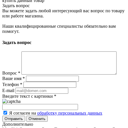
купить данный товар
Задать вопрос
Вы можете задать любой интересующий вас вопрос по товару
или работе магазина.
Наши квалифицированные специалисты обязательно вам
помогут.
Задать вопрос
Вопрос
*
Ваше имя
*
Телефон
*
E-mail
Введите текст с картинки
*
Я согласен на
обработку персональных данных
Отменить
Дополнительно