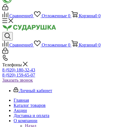
Сравнение
0
Отложенные
0
Корзина
0
0
Сравнение
0
Отложенные
0
Корзина
0
0
Телефоны
8 (920) 180-32-43
8 (920) 159-65-07
Заказать звонок
Личный кабинет
Главная
Каталог товаров
Акции
Доставка и оплата
О компании
Назад