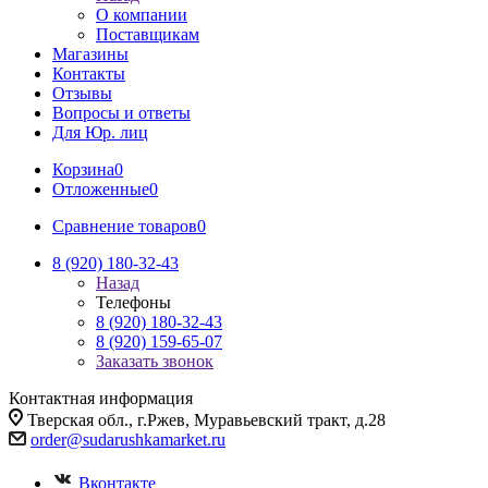
О компании
Поставщикам
Магазины
Контакты
Отзывы
Вопросы и ответы
Для Юр. лиц
Корзина
0
Отложенные
0
Сравнение товаров
0
8 (920) 180-32-43
Назад
Телефоны
8 (920) 180-32-43
8 (920) 159-65-07
Заказать звонок
Контактная информация
Тверская обл., г.Ржев, Муравьевский тракт, д.28
order@sudarushkamarket.ru
Вконтакте