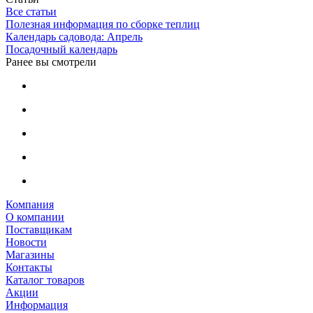
Все статьи
Полезная информация по сборке теплиц
Календарь садовода: Апрель
Посадочный календарь
Ранее вы смотрели
Компания
О компании
Поставщикам
Новости
Магазины
Контакты
Каталог товаров
Акции
Информация