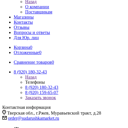
Назад
О компании
Поставщикам
Магазины
Контакты
Отзывы
Вопросы и ответы
Для Юр. лиц
Корзина
0
Отложенные
0
Сравнение товаров
0
8 (920) 180-32-43
Назад
Телефоны
8 (920) 180-32-43
8 (920) 159-65-07
Заказать звонок
Контактная информация
Тверская обл., г.Ржев, Муравьевский тракт, д.28
order@sudarushkamarket.ru