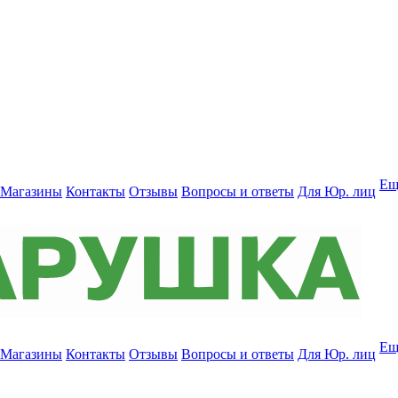
Ещ
Магазины
Контакты
Отзывы
Вопросы и ответы
Для Юр. лиц
Ещ
Магазины
Контакты
Отзывы
Вопросы и ответы
Для Юр. лиц